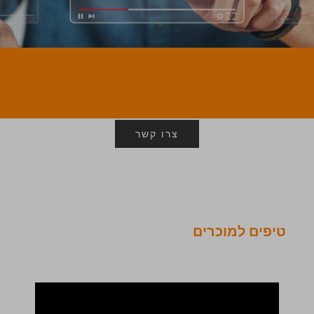
צרו קשר
טיפים למוכרים