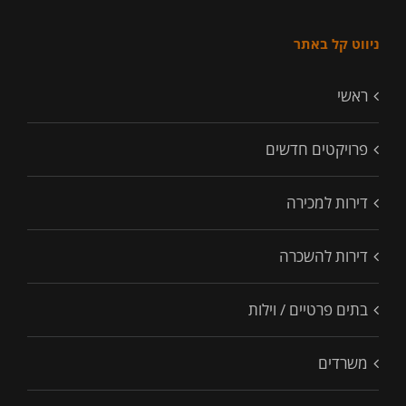
ניווט קל באתר
ראשי
פרויקטים חדשים
דירות למכירה
דירות להשכרה
בתים פרטיים / וילות
משרדים