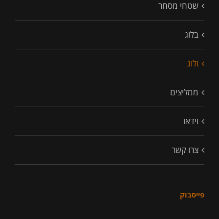
שטחי מסחר
בלוג
ולוג
ממליצים
וידאו
צרו קשר
פייסבוק