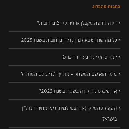
כתבות מהבלוג
דירה חדשה מקבלן או דירת יד 2 ברחובות?
כל מה שחדש בעולם הנדל"ן ברחובות בשנת 2025
למה כדאי לגור בעיר רחובות?
מיסוי הוא שם המשחק – מדריך לנדלניסט המתחיל
אז תאכלס מה קורה בשטח בשנת 2023?
השפעת המיתון (או הצפי למיתון) על מחירי הנדל"ן
בישראל