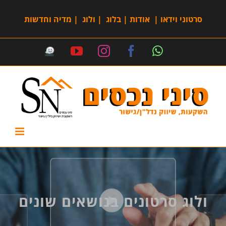
סרטוני וידאו
|
אודות
|
בלוג
|
ולוג
|
מדיה וחדשות
ולוג סרטונים בנושאים שונים