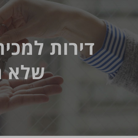
דירות למכיר
שלא ת