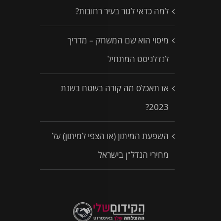
למה כדאי לגור בעיר רחובות?
מיסוי הוא שם המשחק – מדריך
לנדלניסט המתחיל
אז תאכלס מה קורה בשטח בשנת
2023?
השפעת המיתון (או הצפי למיתון) על
מחירי הנדל"ן בישראל