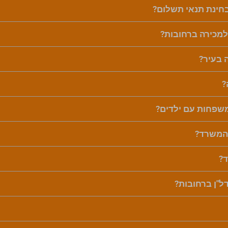
בחינת תנאי תשלום?
למכירה ברחובות?
 בעיר?
?
משפחות עם ילדים?
 המשרד?
ד?
דל"ן ברחובות?