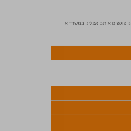
 פוגשים אותם אצלינו במשרד או