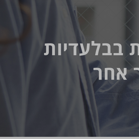
ת בבלעדיות
 אחר