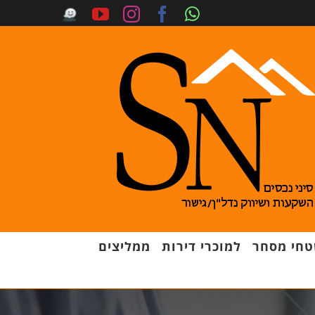
חי מסחר
למוכרי דירות
ממליצים