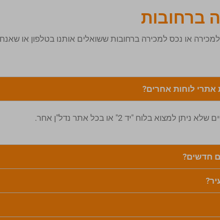
ה ברחובות
ירה או נכס למכירה ברחובות ששואלים אותנו בטלפון או שאנחנו
 אתרי לוחות אחרים?
בלוח "יד 2" או בכל אתר נדל"ן אחר.
ים חדשים?
יר?