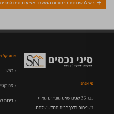
באילו שכונות ברחובות המשרד מציע נכסים למכירה
ניווט קל 
ראשי
מי אנחנו
פרויקטי
כבר 36 שנים שאנו מובילים מאות
דירות ל
משפחות בדרך לבית החדש שלהם.