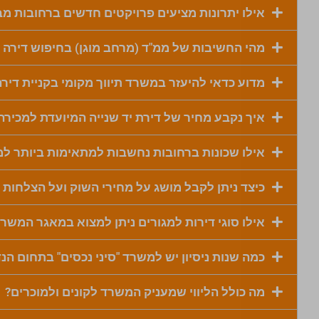
אילו יתרונות מציעים פרויקטים חדשים ברחובות מ
מהי החשיבות של ממ"ד (מרחב מוגן) בחיפוש דירה 
מדוע כדאי להיעזר במשרד תיווך מקומי בקניית דירה
איך נקבע מחיר של דירת יד שנייה המיועדת למכירה
אילו שכונות ברחובות נחשבות למתאימות ביותר ל
כיצד ניתן לקבל מושג על מחירי השוק ועל הצלחות
אילו סוגי דירות למגורים ניתן למצוא במאגר המשר
כמה שנות ניסיון יש למשרד "סיני נכסים" בתחום הנ
מה כולל הליווי שמעניק המשרד לקונים ולמוכרים?