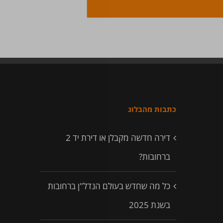
כתבות מהבלוג
דירה חדשה מקבלן או דירת יד 2
ברחובות?
כל מה שחדש בעולם הנדל"ן ברחובות
בשנת 2025