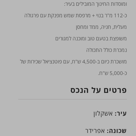
ומוסדות החינוך המובילים בעיר:
כ-112 מ"ר בנוי + מרפסת שמש מפנקת עם פרגולה
מעלית, חניה, ממד ומחסן
משופצת בטעם טוב ומוכנה למגורים
נמכרת כולל התכולה
מושכרת כיום ב-4,500 ש"ח, עם פוטנציאל שכירות של
כ-5,000 ש"ח.
פרטים על הנכס
עיר:
אשקלון
שכונה:
אפרידר