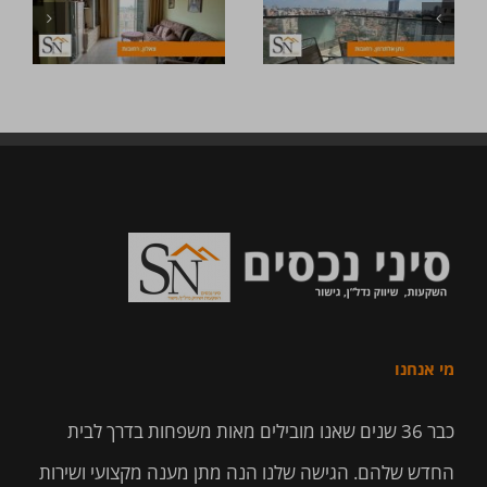
מי אנחנו
כבר 36 שנים שאנו מובילים מאות משפחות בדרך לבית
החדש שלהם. הגישה שלנו הנה מתן מענה מקצועי ושירות