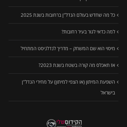
כל מה שחדש בעולם הנדל"ן ברחובות בשנת 2025
למה כדאי לגור בעיר רחובות?
מיסוי הוא שם המשחק – מדריך לנדלניסט המתחיל
אז תאכלס מה קורה בשטח בשנת 2023?
השפעת המיתון (או הצפי למיתון) על מחירי הנדל"ן
בישראל