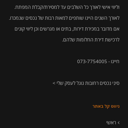
וליווי אישי לאורך כל השלבים עד למסירת/קבלת המפתח.
לאורך השנים היינו שותפים למאות רבות של נכסים שנמכרו.
אם מדובר במכירת דירות, בתים או מגרשים וכן ליווי קונים
לרכישת דירת החלומות שלהם.
חייגו - 073-7754005
סיני נכסים רחובות גוגל לעסק שלי >
ניווט קל באתר
ראשי