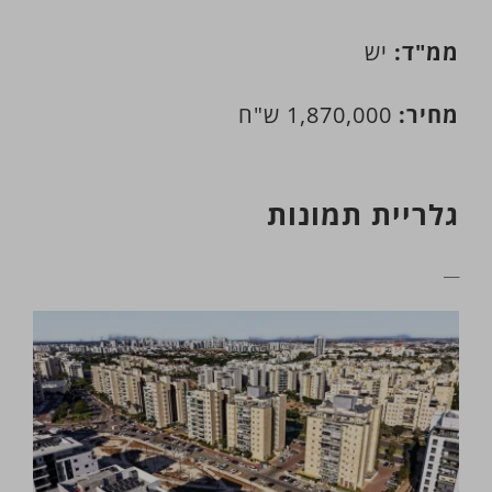
ממ"ד:
יש
מחיר:
1,870,000 ש"ח
גלריית תמונות
__