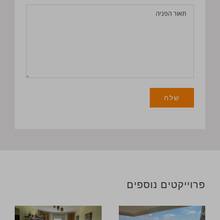
פרוייקטים נוספים