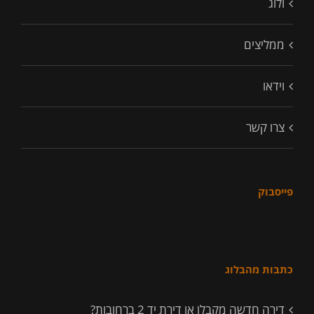
ולוג
ממליצים
וידאו
צרו קשר
פייסבוק
כתבות מהבלוג
דירה חדשה מקבלן או דירת יד 2 ברחובות?