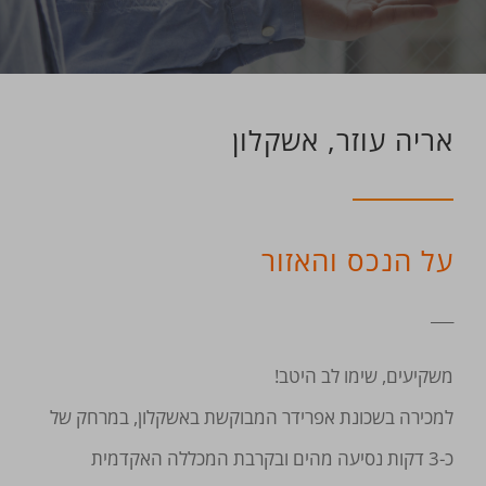
אריה עוזר, אשקלון
על הנכס והאזור
___
משקיעים, שימו לב היטב!
למכירה בשכונת אפרידר המבוקשת באשקלון, במרחק של
כ-3 דקות נסיעה מהים ובקרבת המכללה האקדמית