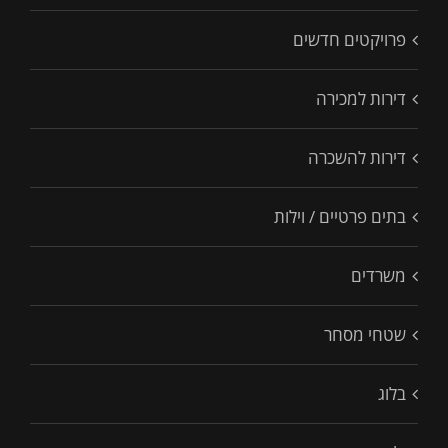
פרויקטים חדשים
דירות למכירה
דירות להשכרה
בתים פרטיים / וילות
משרדים
שטחי מסחר
בלוג