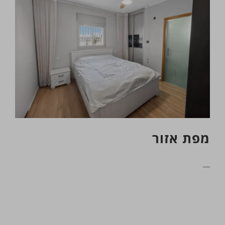
מפת אזור
__