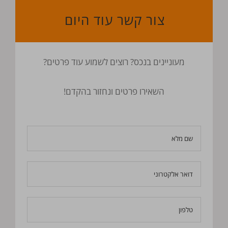
צור קשר עוד היום
מעוניינים בנכס? רוצים לשמוע עוד פרטים?
השאירו פרטים ונחזור בהקדם!