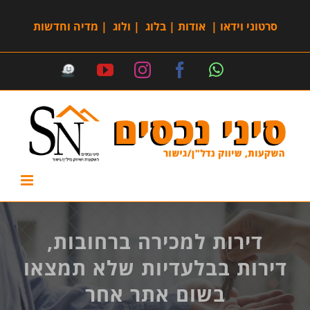
סרטוני וידאו
|
אודות
|
בלוג
|
ולוג
|
מדיה וחדשות
דירות למכירה ברחובות,
דירות בבלעדיות שלא תמצאו
בשום אתר אחר