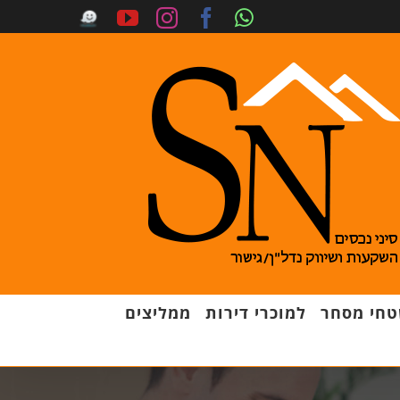
חי מסחר
למוכרי דירות
ממליצים