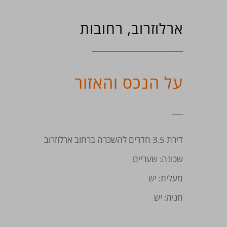
ארלוזרוב, רחובות
על הנכס והאזור
___
דירת 3.5 חדרים להשכרה ברחוב ארלוזרוב
שכונה: שעריים
מעלית: יש
חניה: יש