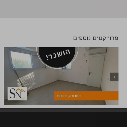
פרוייקטים נוספים