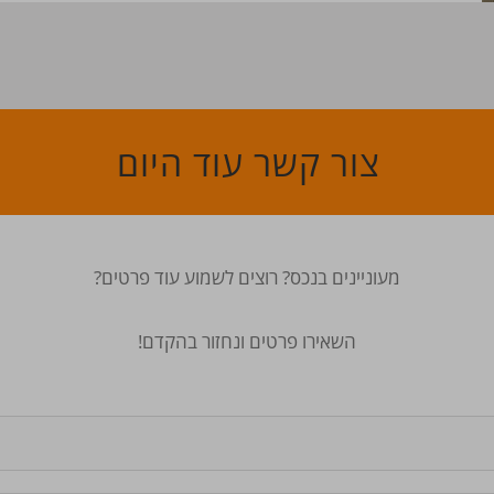
צור קשר עוד היום
מעוניינים בנכס? רוצים לשמוע עוד פרטים?
השאירו פרטים ונחזור בהקדם!