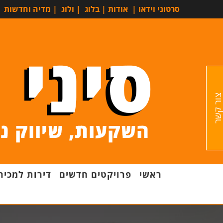
סרטוני וידאו
|
אודות
|
בלוג
|
ולוג
|
מדיה וחדשות
ור קשר
ראשי
פרויקטים חדשים
דירות למכיר