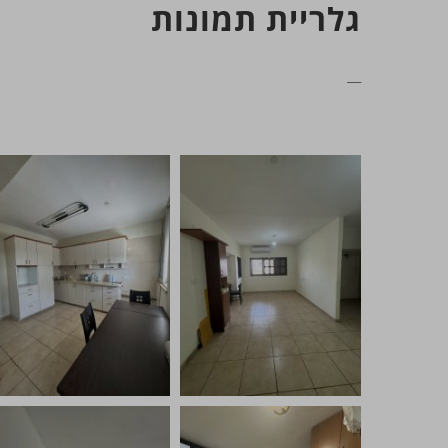
גלריית תמונות
__