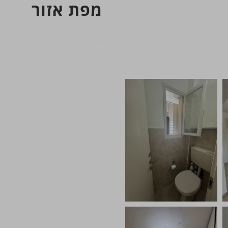
מפת אזור
__