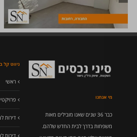
ניווט קל 
ראשי
מי אנחנו
פרויקטי
כבר 36 שנים שאנו מובילים מאות
דירות ל
משפחות בדרך לבית החדש שלהם.
דירות ל