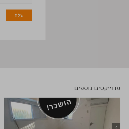
פרוייקטים נוספים