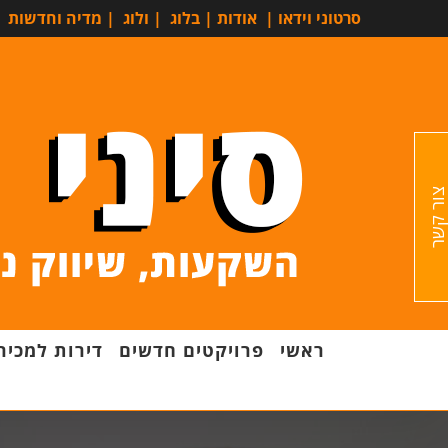
סרטוני וידאו
|
אודות
|
בלוג
|
ולוג
|
מדיה וחדשות
ור קשר
ראשי
פרויקטים חדשים
דירות למכיר