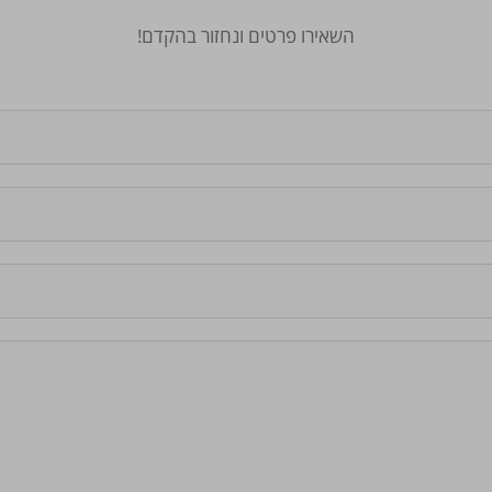
השאירו פרטים ונחזור בהקדם!