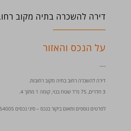
דירה להשכרה בתיה מקוב רחוב
על הנכס והאזור
___
דירה להשכרה רחוב בתיה מקוב רחובות.
3 חדרים, 75 מ"ר שטח בנוי, קומה 1 מתוך 4.
לפרטים נוספים ותאום ביקור בנכס – סיני נכסים 073-7754005.