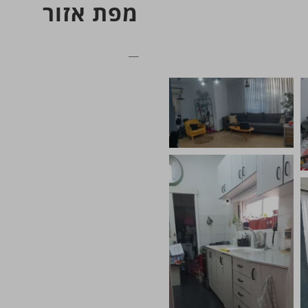
מפת אזור
__