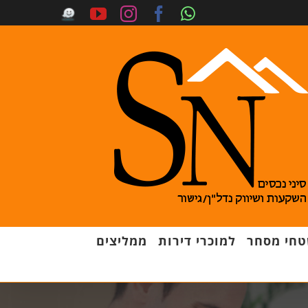
חי מסחר
למוכרי דירות
ממליצים