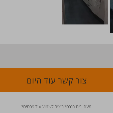
צור קשר עוד היום
מעוניינים בנכס? רוצים לשמוע עוד פרטים?