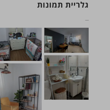
גלריית תמונות
__