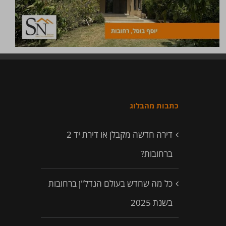
כתבות מהבלוג
דירה חדשה מקבלן או דירת יד 2
ברחובות?
כל מה שחדש בעולם הנדל"ן ברחובות
בשנת 2025