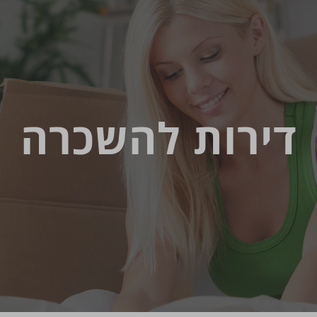
דירות להשכרה