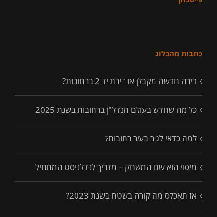
כתבות מהבלוג
דירה חדשה מקבלן או דירת יד 2 ברחובות?
כל מה שחדש בעולם הנדל"ן ברחובות בשנת 2025
למה כדאי לגור בעיר רחובות?
מיסוי הוא שם המשחק – מדריך לנדלניסט המתחיל
אז תאכלס מה קורה בשטח בשנת 2023?