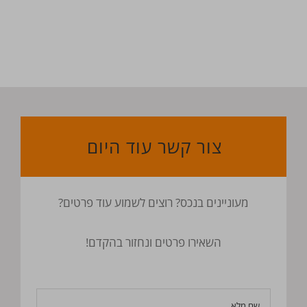
צור קשר עוד היום
מעוניינים בנכס? רוצים לשמוע עוד פרטים?
השאירו פרטים ונחזור בהקדם!