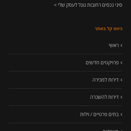
סיני נכסים רחובות גוגל לעסק שלי >
ניווט קל באתר
ראשי
פרויקטים חדשים
דירות למכירה
דירות להשכרה
בתים פרטיים / וילות