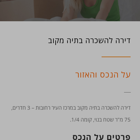
דירה להשכרה בתיה מקוב
על הנכס והאזור
___
דירה להשכרה בתיה מקוב במרכז העיר רחובות – 3 חדרים,
75 מ"ר שטח בנוי, קומה 1/4.
פרטים על הנכס