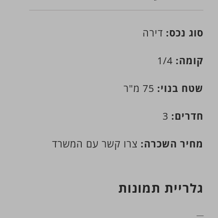
סוג נכס:
דירה
קומה:
1/4
שטח בנוי:
75 מ"ר
חדרים:
3
מחיר השכרה:
צרו קשר עם המשרד
גלריית תמונות
__