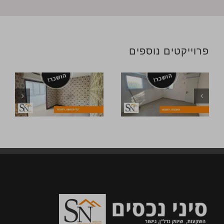
פרוייקטים נוספים