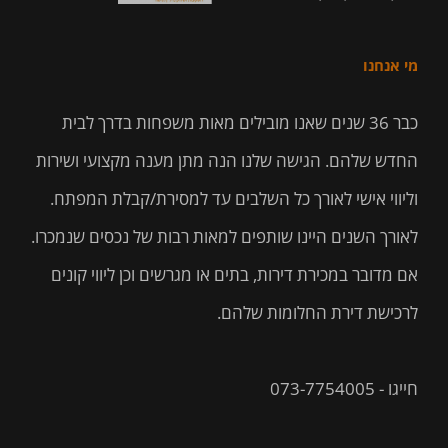
מי אנחנו
כבר 36 שנים שאנו מובילים מאות משפחות בדרך לבית
החדש שלהם. הגישה שלנו הנה מתן מענה מקצועי ושירות
וליווי אישי לאורך כל השלבים עד למסירת/קבלת המפתח.
לאורך השנים היינו שותפים למאות רבות של נכסים שנמכרו.
אם מדובר במכירת דירות, בתים או מגרשים וכן ליווי קונים
לרכישת דירת החלומות שלהם.
חייגו - 073-7754005