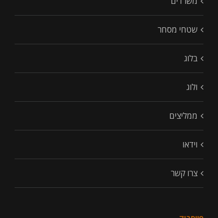
משרדים
שטחי מסחר
בלוג
ולוג
ממליצים
וידאו
צרו קשר
פייסבוק