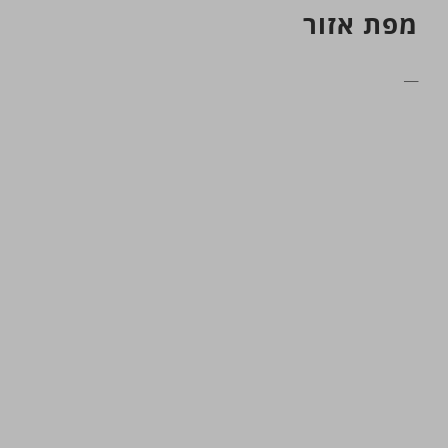
מפת אזור
__