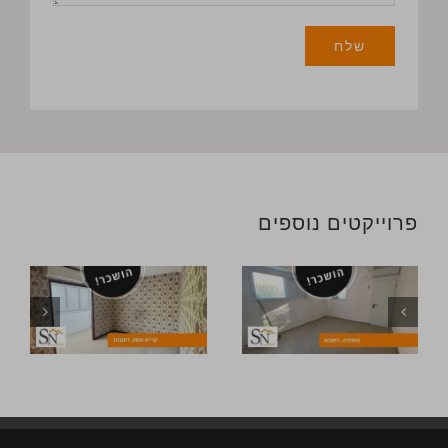
פרוייקטים נוספים