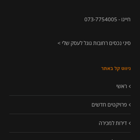
חייגו - 073-7754005
סיני נכסים רחובות גוגל לעסק שלי >
ניווט קל באתר
ראשי
פרויקטים חדשים
דירות למכירה