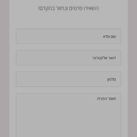
השאירו פרטים ונחזור בהקדם!