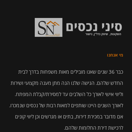
מי אנחנו
כבר 36 שנים שאנו מובילים מאות משפחות בדרך לבית
החדש שלהם. הגישה שלנו הנה מתן מענה מקצועי ושירות
וליווי אישי לאורך כל השלבים עד למסירת/קבלת המפתח.
לאורך השנים היינו שותפים למאות רבות של נכסים שנמכרו.
אם מדובר במכירת דירות, בתים או מגרשים וכן ליווי קונים
לרכישת דירת החלומות שלהם.