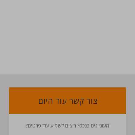
צור קשר עוד היום
מעוניינים בנכס? רוצים לשמוע עוד פרטים?