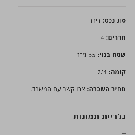
סוג נכס:
דירה
חדרים:
4
שטח בנוי:
85 מ"ר
קומה:
2/4
מחיר השכרה:
צרו קשר עם המשרד.
גלריית תמונות
__