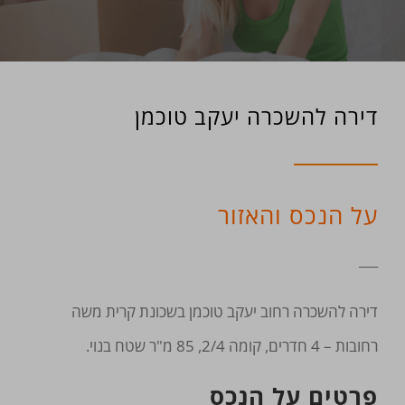
דירה להשכרה יעקב טוכמן
על הנכס והאזור
___
דירה להשכרה רחוב יעקב טוכמן בשכונת קרית משה
רחובות – 4 חדרים, קומה 2/4, 85 מ"ר שטח בנוי.
פרטים על הנכס