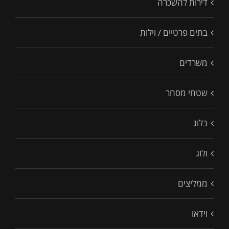
דירות להשכרה
בתים פרטיים / וילות
משרדים
שטחי מסחר
בלוג
ולוג
ממליצים
וידאו