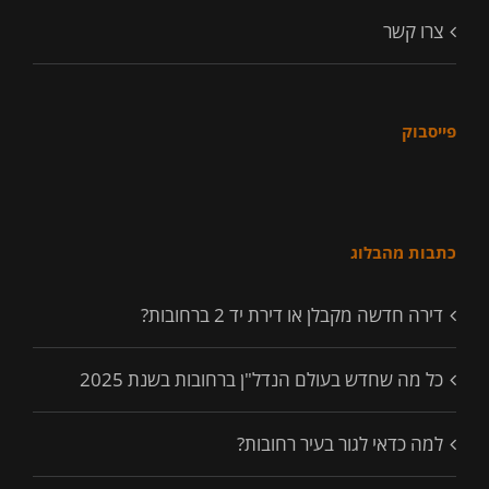
צרו קשר
פייסבוק
כתבות מהבלוג
דירה חדשה מקבלן או דירת יד 2 ברחובות?
כל מה שחדש בעולם הנדל"ן ברחובות בשנת 2025
למה כדאי לגור בעיר רחובות?