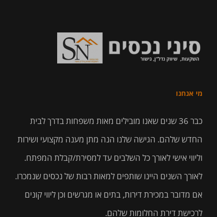
מי אנחנו
כבר 36 שנים שאנו מובילים מאות משפחות בדרך לבית
החדש שלהם. הגישה שלנו הנה מתן מענה מקצועי ושירות
וליווי אישי לאורך כל השלבים עד למסירת/קבלת המפתח.
לאורך השנים היינו שותפים למאות רבות של נכסים שנמכרו.
אם מדובר במכירת דירות, בתים או מגרשים וכן ליווי קונים
לרכישת דירת החלומות שלהם.