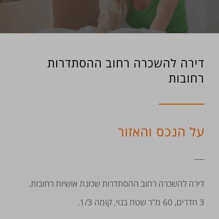
דירה להשכרה רחוב ההסתדרות
רחובות
על הנכס והאזור
___
דירה להשכרה רחוב ההסתדרות שכונת אושיות רחובות.
3 חדרים, 60 מ"ר שטח בנוי, קומה 1/3.