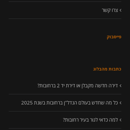
צרו קשר
פייסבוק
כתבות מהבלוג
דירה חדשה מקבלן או דירת יד 2 ברחובות?
כל מה שחדש בעולם הנדל"ן ברחובות בשנת 2025
למה כדאי לגור בעיר רחובות?