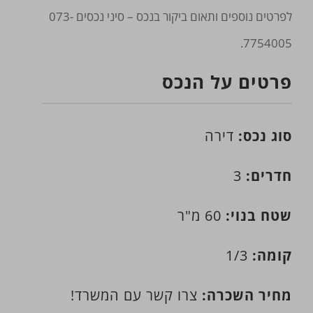
לפרטים נוספים ותאום ביקור בנכס – סיני נכסים 073-
7754005.
פרטים על הנכס
סוג נכס:
דירה
חדרים:
3
שטח בנוי:
60 מ"ר
קומה:
1/3
מחיר השכרה:
צרו קשר עם המשרד!