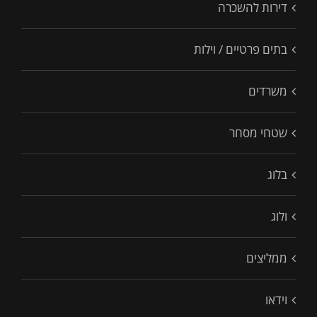
דירות להשכרה
בתים פרטיים / וילות
משרדים
שטחי מסחר
בלוג
ולוג
ממליצים
וידאו