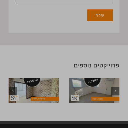
פרוייקטים נוספים