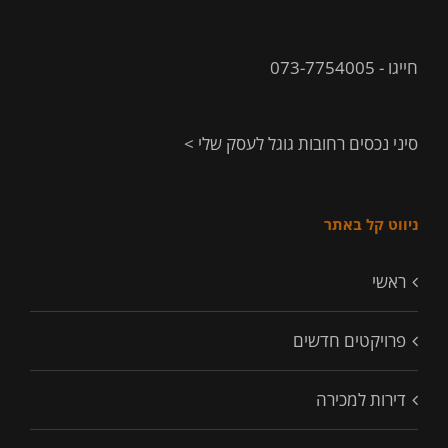
חייגו - 073-7754005
סיני נכסים רחובות גוגל לעסק שלי >
ניווט קל באתר
ראשי
פרויקטים חדשים
דירות למכירה