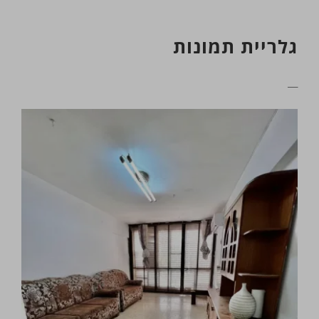
גלריית תמונות
__