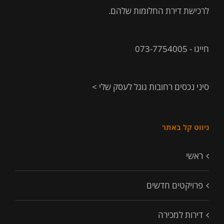
לרכישת דירת החלומות שלהם.
חייגו - 073-7754005
סיני נכסים רחובות גוגל לעסק שלי >
ניווט קל באתר
ראשי
פרויקטים חדשים
דירות למכירה