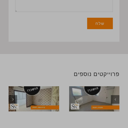
פרוייקטים נוספים