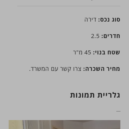
סוג נכס:
דירה
חדרים:
2.5
שטח בנוי:
45 מ"ר
מחיר השכרה:
צרו קשר עם המשרד.
גלריית תמונות
__