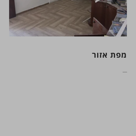
מפת אזור
__