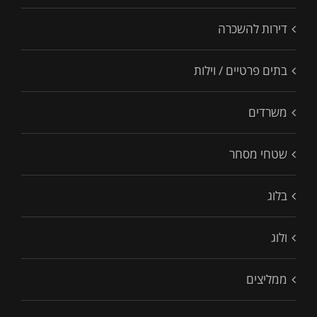
דירות להשכרה
בתים פרטיים / וילות
משרדים
שטחי מסחר
בלוג
ולוג
ממליצים