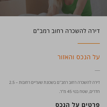
דירה להשכרה רחוב רמב"ם
על הנכס והאזור
___
דירה להשכרה רחוב רמב"ם בשכונת שעריים רחובות – 2.5
חדרים, שטח בנוי 45 מ"ר.
פרטים על הנכס