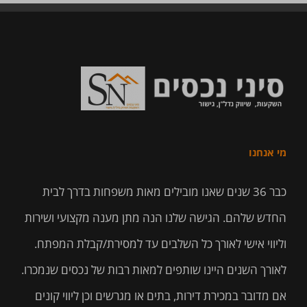
מי אנחנו
כבר 36 שנים שאנו מובילים מאות משפחות בדרך לבית
החדש שלהם. הגישה שלנו הנה מתן מענה מקצועי ושירות
וליווי אישי לאורך כל השלבים עד למסירת/קבלת המפתח.
לאורך השנים היינו שותפים למאות רבות של נכסים שנמכרו.
אם מדובר במכירת דירות, בתים או מגרשים וכן ליווי קונים