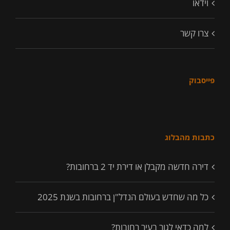
וידאו
צרו קשר
פייסבוק
כתבות מהבלוג
דירה חדשה מקבלן או דירת יד 2 ברחובות?
כל מה שחדש בעולם הנדל"ן ברחובות בשנת 2025
למה כדאי לגור בעיר רחובות?