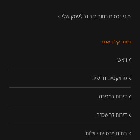
סיני נכסים רחובות גוגל לעסק שלי >
ניווט קל באתר
ראשי
פרויקטים חדשים
דירות למכירה
דירות להשכרה
בתים פרטיים / וילות