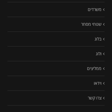
משרדים
שטחי מסחר
בלוג
ולוג
ממליצים
וידאו
צרו קשר