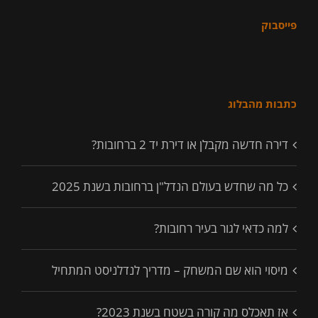
פייסבוק
כתבות מהבלוג
דירה חדשה מקבלן או דירת יד 2 ברחובות?
כל מה שחדש בעולם הנדל"ן ברחובות בשנת 2025
למה כדאי לגור בעיר רחובות?
מיסוי הוא שם המשחק – מדריך לנדלניסט המתחיל
אז תאכלס מה קורה בשטח בשנת 2023?