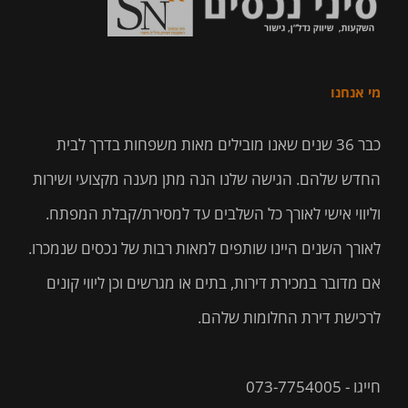
מי אנחנו
כבר 36 שנים שאנו מובילים מאות משפחות בדרך לבית
החדש שלהם. הגישה שלנו הנה מתן מענה מקצועי ושירות
וליווי אישי לאורך כל השלבים עד למסירת/קבלת המפתח.
לאורך השנים היינו שותפים למאות רבות של נכסים שנמכרו.
אם מדובר במכירת דירות, בתים או מגרשים וכן ליווי קונים
לרכישת דירת החלומות שלהם.
חייגו - 073-7754005