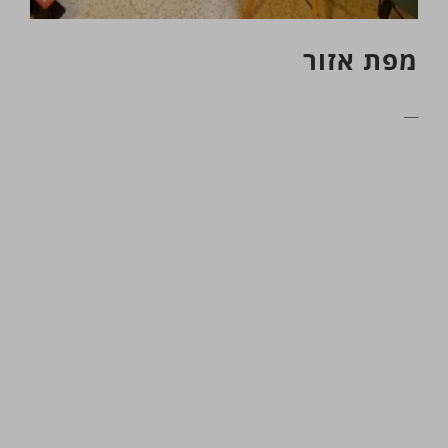
מפת אזור
__