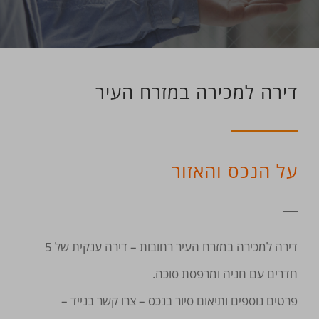
דירה למכירה במזרח העיר
על הנכס והאזור
___
דירה למכירה במזרח העיר רחובות – דירה ענקית של 5
חדרים עם חניה ומרפסת סוכה.
פרטים נוספים ותיאום סיור בנכס – צרו קשר בנייד –