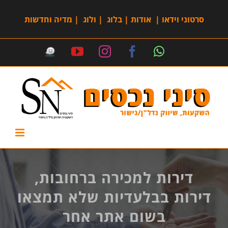
סרטוני וידאו
|
אודות
|
בלוג
|
ולוג
|
מדיה וחדשות
דירות למכירה ברחובות,
דירות בבלעדיות שלא תמצאו
בשום אתר אחר