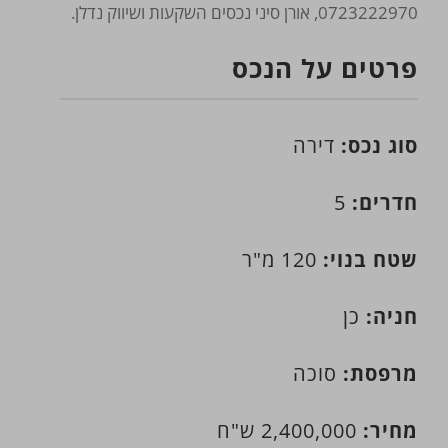
0723222970, אורן סיני נכסים השקעות ושיווק נדלן.
פרטים על הנכס
סוג נכס:
דירה
חדרים:
5
שטח בנוי:
120 מ"ר
חניה:
כן
מרפסת:
סוכה
מחיר:
2,400,000 ש"ח