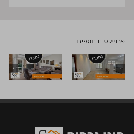
פרוייקטים נוספים