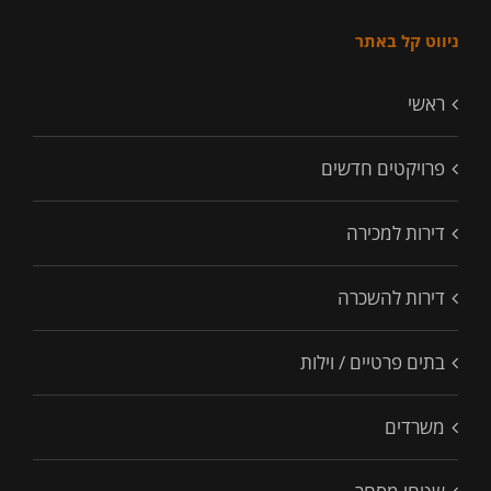
ניווט קל באתר
ראשי
פרויקטים חדשים
דירות למכירה
דירות להשכרה
בתים פרטיים / וילות
משרדים