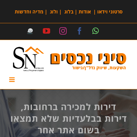
סרטוני וידאו
|
אודות
|
בלוג
|
ולוג
|
מדיה וחדשות
דירות למכירה ברחובות,
דירות בבלעדיות שלא תמצאו
בשום אתר אחר