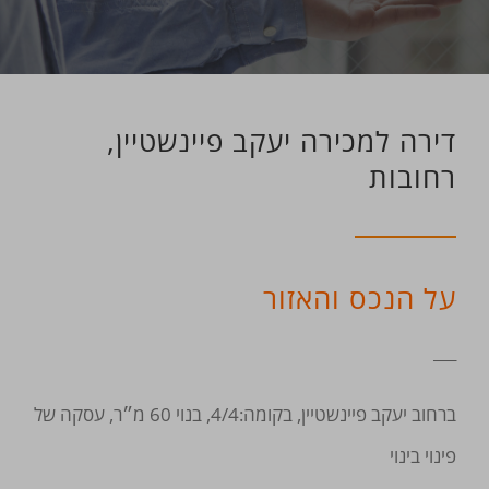
דירה למכירה יעקב פיינשטיין,
רחובות
על הנכס והאזור
___
ברחוב יעקב פיינשטיין, בקומה:4/4, בנוי 60 מ״ר, עסקה של
פינוי בינוי