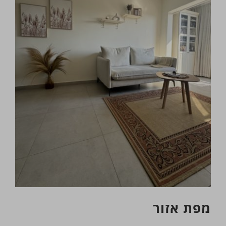
מפת אזור