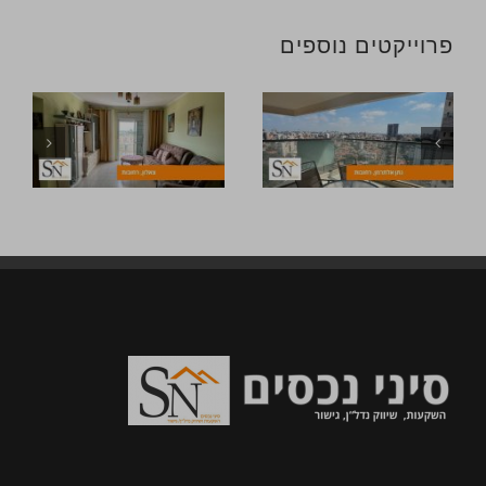
פרוייקטים נוספים