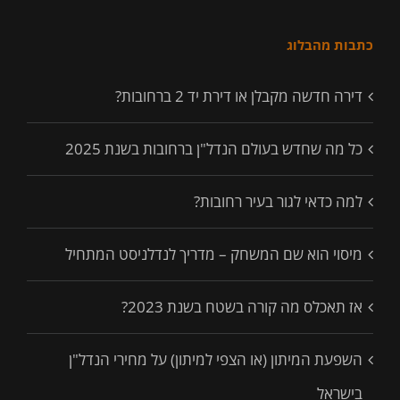
כתבות מהבלוג
דירה חדשה מקבלן או דירת יד 2 ברחובות?
כל מה שחדש בעולם הנדל"ן ברחובות בשנת 2025
למה כדאי לגור בעיר רחובות?
מיסוי הוא שם המשחק – מדריך לנדלניסט המתחיל
אז תאכלס מה קורה בשטח בשנת 2023?
השפעת המיתון (או הצפי למיתון) על מחירי הנדל"ן
בישראל