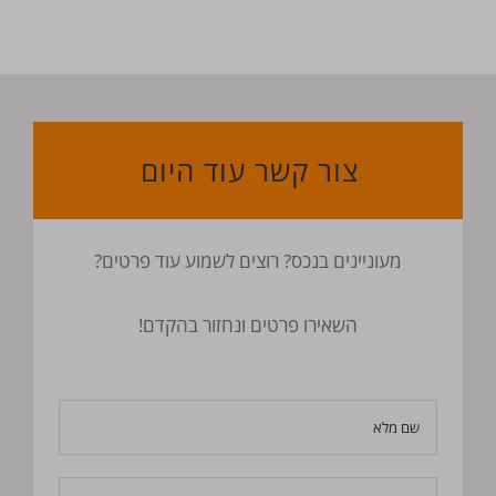
צור קשר עוד היום
מעוניינים בנכס? רוצים לשמוע עוד פרטים?
השאירו פרטים ונחזור בהקדם!