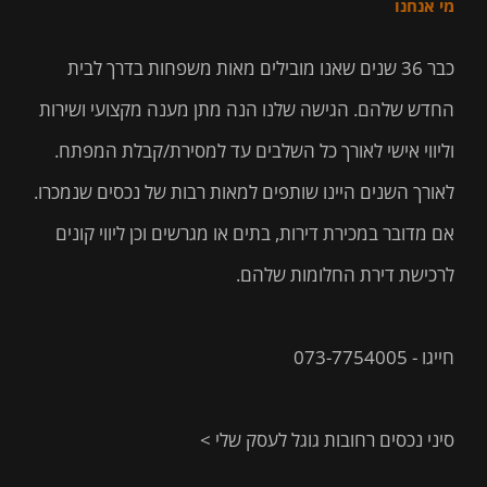
מי אנחנו
כבר 36 שנים שאנו מובילים מאות משפחות בדרך לבית
החדש שלהם. הגישה שלנו הנה מתן מענה מקצועי ושירות
וליווי אישי לאורך כל השלבים עד למסירת/קבלת המפתח.
לאורך השנים היינו שותפים למאות רבות של נכסים שנמכרו.
אם מדובר במכירת דירות, בתים או מגרשים וכן ליווי קונים
לרכישת דירת החלומות שלהם.
חייגו - 073-7754005
סיני נכסים רחובות גוגל לעסק שלי >