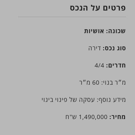
פרטים על הנכס
שכונה: אושיות
סוג נכס:
דירה
חדרים:
4/4
מ״ר בנוי: 60 מ״ר
מידע נוסף: עסקה של פינוי בינוי
מחיר:
1,490,000 ש"ח