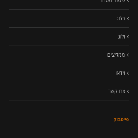
שטחי מסחר
בלוג
ולוג
ממליצים
וידאו
צרו קשר
פייסבוק