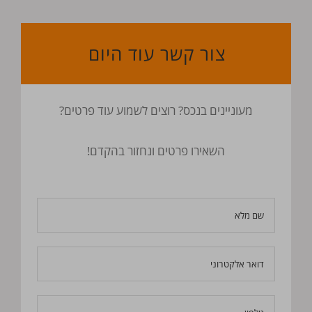
צור קשר עוד היום
מעוניינים בנכס? רוצים לשמוע עוד פרטים?
השאירו פרטים ונחזור בהקדם!