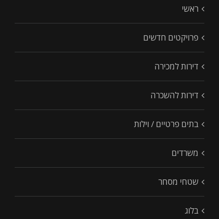
ראשי
פרויקטים חדשים
דירות למכירה
דירות להשכרה
בתים פרטיים / וילות
משרדים
שטחי מסחר
בלוג