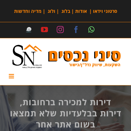
סרטוני וידאו
|
אודות
|
בלוג
|
ולוג
|
מדיה וחדשות
דירות למכירה ברחובות,
דירות בבלעדיות שלא תמצאו
בשום אתר אחר