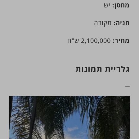
מחסן:
יש
חניה:
מקורה
מחיר:
2,100,000 ש"ח
גלריית תמונות
__