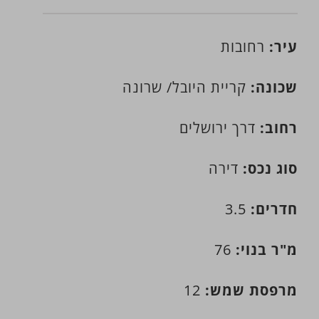
עיר:
רחובות
שכונה:
קריית היובל/ שרונה
רחוב:
דרך ירושלים
סוג נכס:
דירה
חדרים:
3.5
מ"ר בנוי:
76
מרפסת שמש:
12