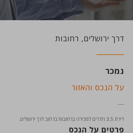
דרך ירושלים, רחובות
נמכר
על הנכס והאזור
___
דירת 3.5 חדרים למכירה ברחובות ברחוב דרך ירושלים.
פרטים על הנכס