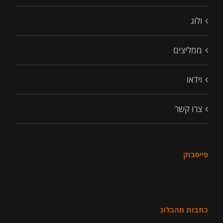
ולוג
ממליצים
וידאו
צרו קשר
פייסבוק
כתבות מהבלוג