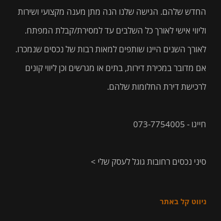
החדש שלהם. הגישה שלנו הנה מתן מענה מקצועי ושירות
וליווי אישי לאורך כל השלבים עד למסירת/קבלת המפתח.
לאורך השנים היינו שותפים למאות רבות של נכסים שנמכרו.
אם מדובר במכירת דירות, בתים או מגרשים וכן ליווי קונים
לרכישת דירת החלומות שלהם.
חייגו - 073-7754005
סיני נכסים רחובות גוגל לעסק שלי >
ניווט קל באתר