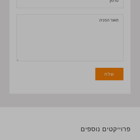
פרוייקטים נוספים