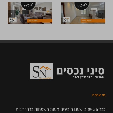
מי אנחנו
כבר 36 שנים שאנו מובילים מאות משפחות בדרך לבית