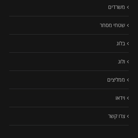
משרדים
שטחי מסחר
בלוג
ולוג
ממליצים
וידאו
צרו קשר