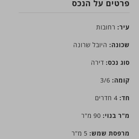
פרטים על הנכס
עיר:
רחובות
שכונה:
היובל שרונה
סוג נכס:
דירה
קומה:
3/6
חד:
4 חדרים
מ"ר בנוי:
90 מ"ר
מרפסת שמש:
5 מ"ר