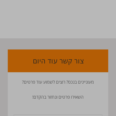
צור קשר עוד היום
מעוניינים בנכס? רוצים לשמוע עוד פרטים?
השאירו פרטים ונחזור בהקדם!