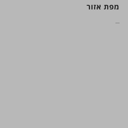
מפת אזור
__