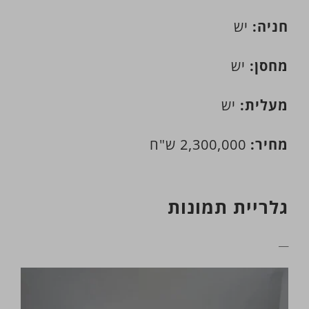
חניה:
יש
מחסן:
יש
מעלית:
יש
מחיר:
2,300,000 ש"ח
גלריית תמונות
__