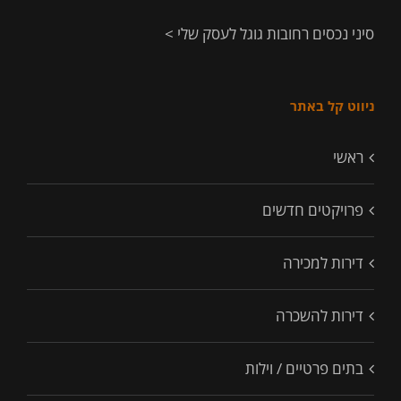
סיני נכסים רחובות גוגל לעסק שלי >
ניווט קל באתר
ראשי
פרויקטים חדשים
דירות למכירה
דירות להשכרה
בתים פרטיים / וילות