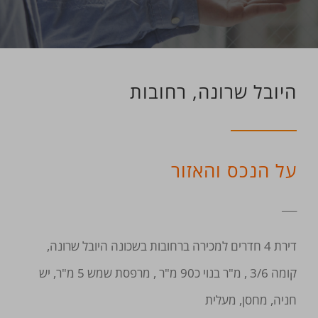
היובל שרונה, רחובות
על הנכס והאזור
___
דירת 4 חדרים למכירה ברחובות בשכונה היובל שרונה,
קומה 3/6 , מ"ר בנוי כ90 מ"ר , מרפסת שמש 5 מ"ר, יש
חניה, מחסן, מעלית