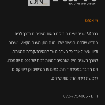
מי אנחנו
כבר 36 שנים שאנו מובילים מאות משפחות בדרך לבית
החדש שלהם. הגישה שלנו הנה מתן מענה מקצועי ושירות
וליווי אישי לאורך כל השלבים עד למסירת/קבלת המפתח.
לאורך השנים היינו שותפים למאות רבות של נכסים שנמכרו.
אם מדובר במכירת דירות, בתים או מגרשים וכן ליווי קונים
לרכישת דירת החלומות שלהם.
חייגו - 073-7754005