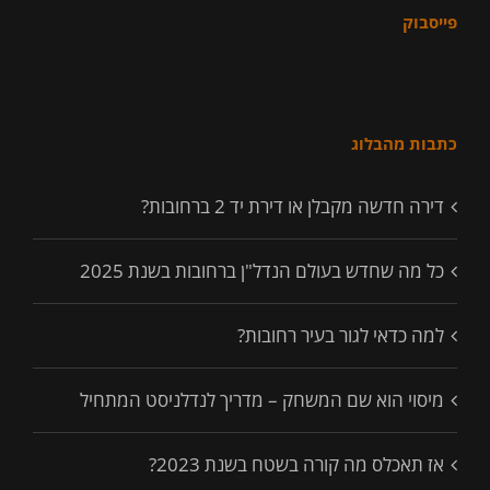
פייסבוק
כתבות מהבלוג
דירה חדשה מקבלן או דירת יד 2 ברחובות?
כל מה שחדש בעולם הנדל"ן ברחובות בשנת 2025
למה כדאי לגור בעיר רחובות?
מיסוי הוא שם המשחק – מדריך לנדלניסט המתחיל
אז תאכלס מה קורה בשטח בשנת 2023?