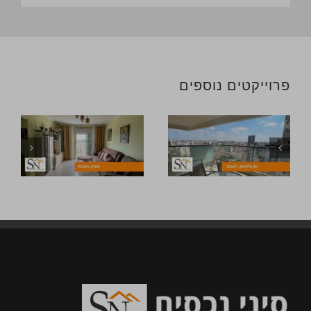
פרוייקטים נוספים