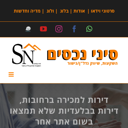
סרטוני וידאו
|
אודות
|
בלוג
|
ולוג
|
מדיה וחדשות
דירות למכירה ברחובות,
דירות בבלעדיות שלא תמצאו
בשום אתר אחר