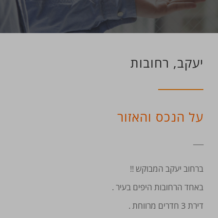
יעקב, רחובות
על הנכס והאזור
___
ברחוב יעקב המבוקש !!
באחד הרחובות היפים בעיר .
דירת 3 חדרים מרווחת .