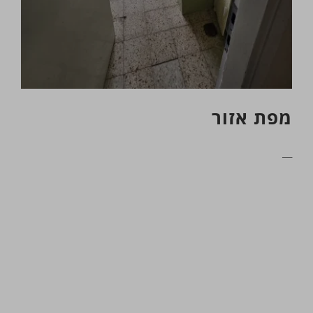
מפת אזור
__