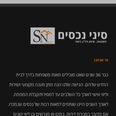
מי אנחנו
כבר 36 שנים שאנו מובילים מאות משפחות בדרך לבית
החדש שלהם. הגישה שלנו הנה מתן מענה מקצועי ושירות
וליווי אישי לאורך כל השלבים עד למסירת/קבלת המפתח.
לאורך השנים היינו שותפים למאות רבות של נכסים שנמכרו.
אם מדובר במכירת דירות, בתים או מגרשים וכן ליווי קונים