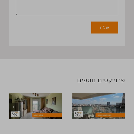
פרוייקטים נוספים