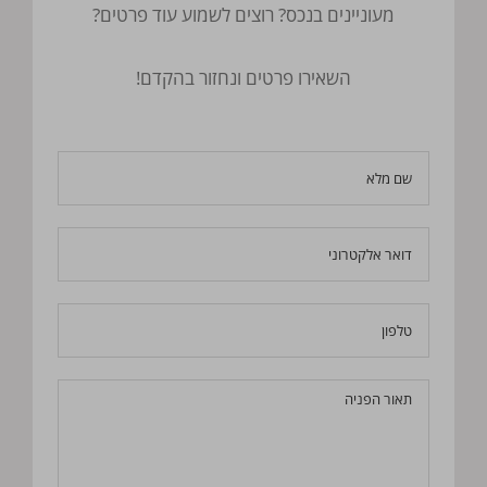
מעוניינים בנכס? רוצים לשמוע עוד פרטים?
השאירו פרטים ונחזור בהקדם!