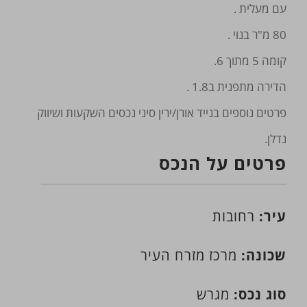
עם מעלית .
80 מ"ר בנוי .
קומה 5 מתוך 6.
הדירה מתפנית ב1.8 .
פרטים נוספים בנייד אורן/ירין סיני נכסים השקעות ושיווק
נדלן.
פרטים על הנכס
עיר:
רחובות
שכונה:
מרכז מזרח העיר
סוג נכס:
מגרש