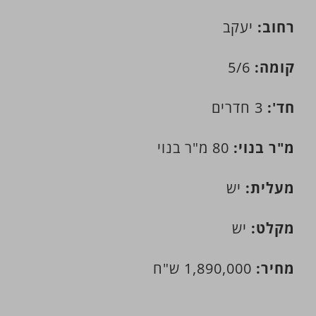
רחוב:
יעקב
קומה:
5/6
חד':
3 חדרים
מ"ר בנוי:
80 מ"ר בנוי
מעלית:
יש
מקלט:
יש
מחיר:
1,890,000 ש"ח