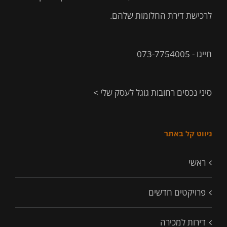
לרכישת דירת החלומות שלהם.
חייגו - 073-7754005
סיני נכסים רחובות גוגל לעסק שלי >
ניווט קל באתר
ראשי
פרויקטים חדשים
דירות למכירה