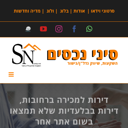
סרטוני וידאו
|
אודות
|
בלוג
|
ולוג
|
מדיה וחדשות
דירות למכירה ברחובות,
דירות בבלעדיות שלא תמצאו
בשום אתר אחר