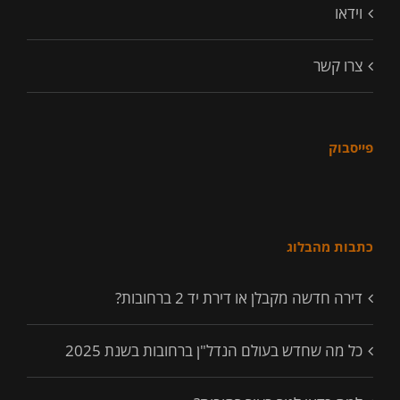
וידאו
צרו קשר
פייסבוק
כתבות מהבלוג
דירה חדשה מקבלן או דירת יד 2 ברחובות?
כל מה שחדש בעולם הנדל"ן ברחובות בשנת 2025