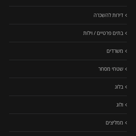
דירות להשכרה
בתים פרטיים / וילות
משרדים
שטחי מסחר
בלוג
ולוג
ממליצים