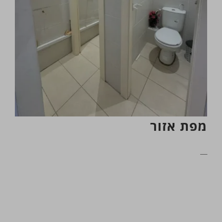
מפת אזור
__