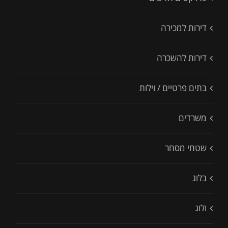
דירות למכירה
דירות להשכרה
בתים פרטיים / וילות
משרדים
שטחי מסחר
בלוג
ולוג