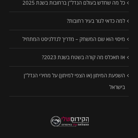
כל מה שחדש בעולם הנדל"ן ברחובות בשנת 2025
למה כדאי לגור בעיר רחובות?
מיסוי הוא שם המשחק – מדריך לנדלניסט המתחיל
אז תאכלס מה קורה בשטח בשנת 2023?
השפעת המיתון (או הצפי למיתון) על מחירי הנדל"ן
בישראל