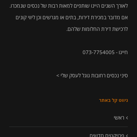
לאורך השנים היינו שותפים למאות רבות של נכסים שנמכרו.
אם מדובר במכירת דירות, בתים או מגרשים וכן ליווי קונים
לרכישת דירת החלומות שלהם.
חייגו - 073-7754005
סיני נכסים רחובות גוגל לעסק שלי >
ניווט קל באתר
ראשי
פרויקטים חדשים