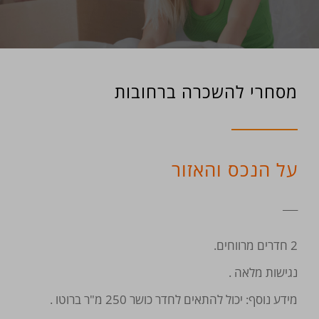
מסחרי להשכרה ברחובות
על הנכס והאזור
___
2 חדרים מרווחים.
נגישות מלאה .
מידע נוסף: יכול להתאים לחדר כושר 250 מ"ר ברוטו .