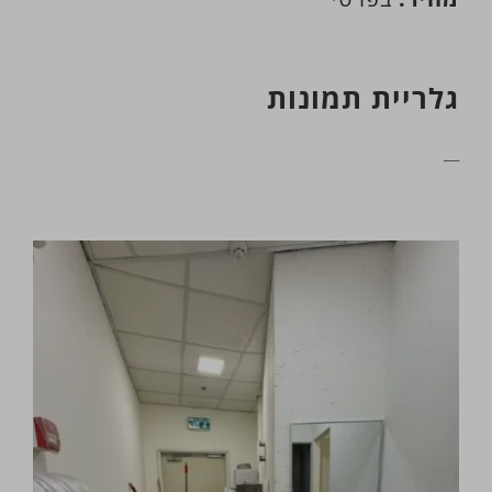
גלריית תמונות
__