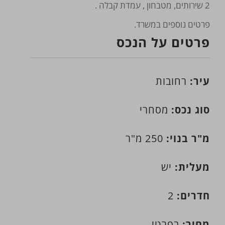
2 שירותים, מטבחון , עמדת קבלה .
פרטים נוספים במשרד.
פרטים על הנכס
עיר:
רחובות
סוג נכס:
מסחרי
מ"ר בנוי:
250 מ"ר
מעלית:
יש
חדרים:
2
מחיר:
בפרטי