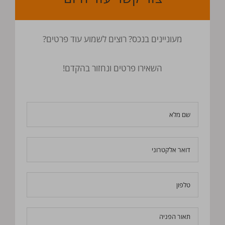
מעוניינים בנכס? רוצים לשמוע עוד פרטים?
השאירו פרטים ונחזור בהקדם!