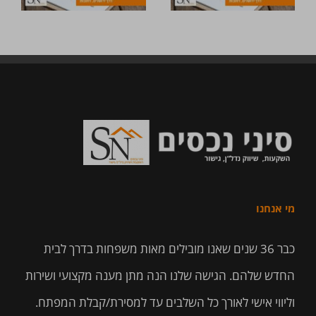
מי אנחנו
כבר 36 שנים שאנו מובילים מאות משפחות בדרך לבית
החדש שלהם. הגישה שלנו הנה מתן מענה מקצועי ושירות
וליווי אישי לאורך כל השלבים עד למסירת/קבלת המפתח.