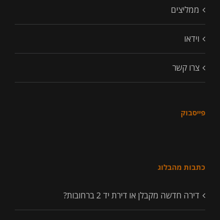
ממליצים
וידאו
צרו קשר
פייסבוק
כתבות מהבלוג
דירה חדשה מקבלן או דירת יד 2 ברחובות?