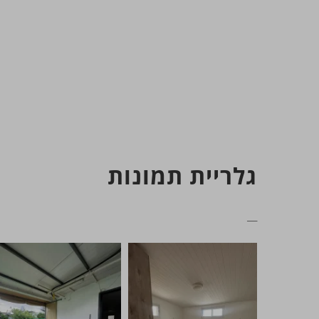
גלריית תמונות
__