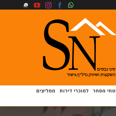
חי מסחר
למוכרי דירות
ממליצים