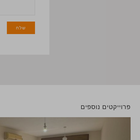
פרוייקטים נוספים