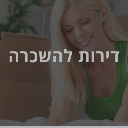
דירות להשכרה