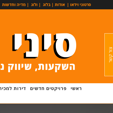
סרטוני וידאו
|
אודות
|
בלוג
|
ולוג
|
מדיה וחדשות
ור קשר
ראשי
פרויקטים חדשים
דירות למכיר