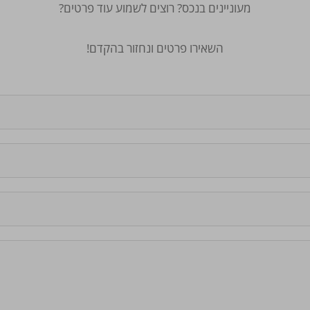
מעוניינים בנכס? רוצים לשמוע עוד פרטים?
השאירו פרטים ונחזור בהקדם!