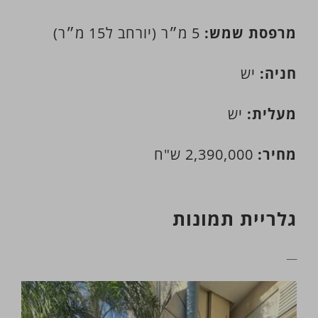
מרפסת שמש:
5 מ״ר (יורחב ל15 מ״ר)
חניה:
יש
מעלית:
יש
מחיר:
2,390,000 ש"ח
גלריית תמונות
__