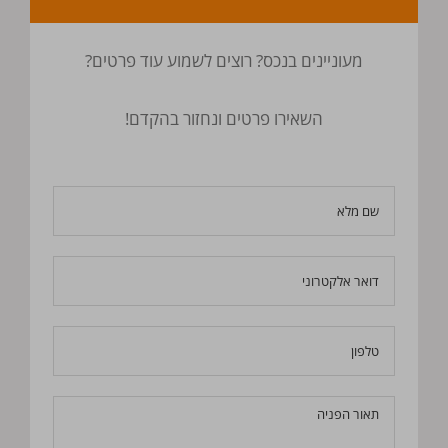
מעוניינים בנכס? רוצים לשמוע עוד פרטים?
השאירו פרטים ונחזור בהקדם!