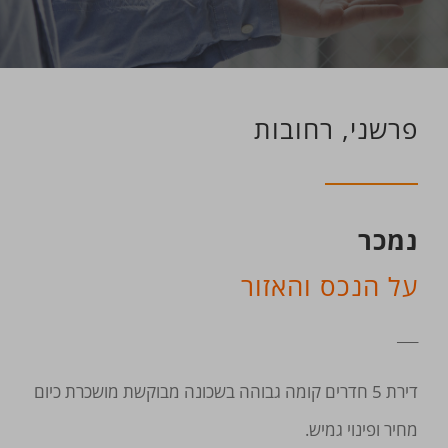
פרשני, רחובות
נמכר
על הנכס והאזור
___
דירת 5 חדרים קומה גבוהה בשכונה מבוקשת מושכרת כיום
מחיר ופינוי גמיש.