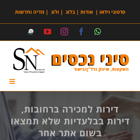
סרטוני וידאו
|
אודות
|
בלוג
|
ולוג
|
מדיה וחדשות
דירות למכירה ברחובות,
דירות בבלעדיות שלא תמצאו
בשום אתר אחר