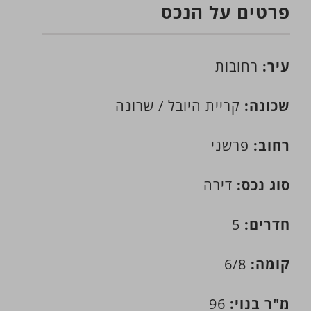
פרטים על הנכס
עיר:
רחובות
שכונה:
קריית היובל / שרונה
רחוב:
פרשני
סוג נכס:
דירה
חדרים:
5
קומה:
6/8
מ"ר בנוי:
96