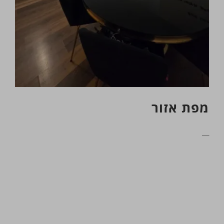
מפת אזור
__