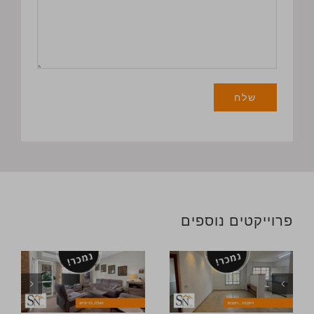
פרוייקטים נוספים