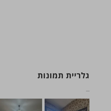
גלריית תמונות
__