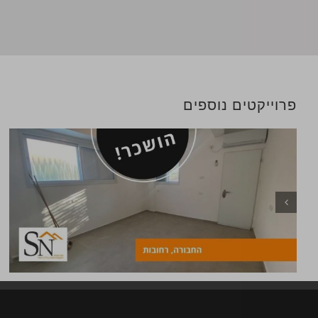
פרוייקטים נוספים