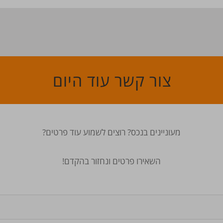
צור קשר עוד היום
מעוניינים בנכס? רוצים לשמוע עוד פרטים?
השאירו פרטים ונחזור בהקדם!