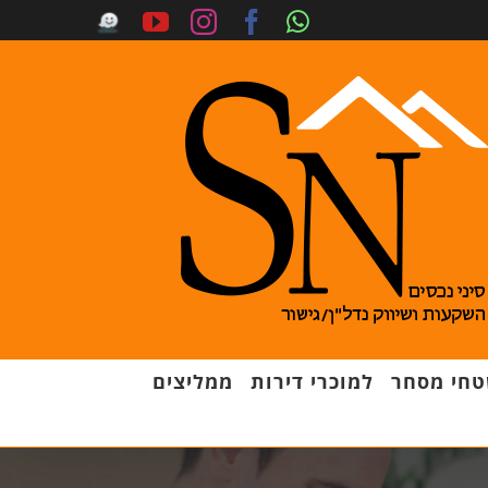
חי מסחר
למוכרי דירות
ממליצים