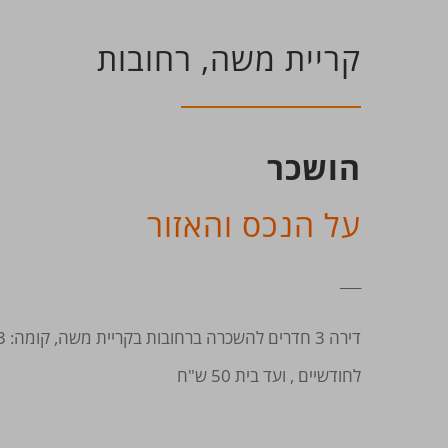
קריית משה, רחובות
הושכר
על הנכס והאזור
___
לחודשיים , ועד בית 50 ש"ח