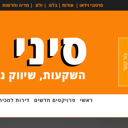
סרטוני וידאו
|
אודות
|
בלוג
|
ולוג
|
מדיה וחדשות
ור קשר
ראשי
פרויקטים חדשים
דירות למכיר