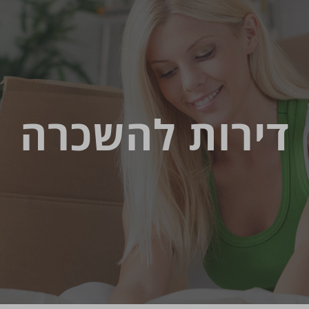
דירות להשכרה