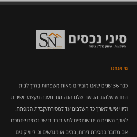
מי אנחנו
כבר 36 שנים שאנו מובילים מאות משפחות בדרך לבית
החדש שלהם. הגישה שלנו הנה מתן מענה מקצועי ושירות
וליווי אישי לאורך כל השלבים עד למסירת/קבלת המפתח.
לאורך השנים היינו שותפים למאות רבות של נכסים שנמכרו.
אם מדובר במכירת דירות, בתים או מגרשים וכן ליווי קונים