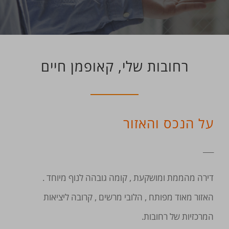
רחובות שלי, קאופמן חיים
על הנכס והאזור
___
דירה מהממת ומושקעת , קומה גובהה לנוף מיוחד .
האזור מאוד מפותח , הלובי מרשים , קרובה ליציאות
המרכזיות של רחובות.