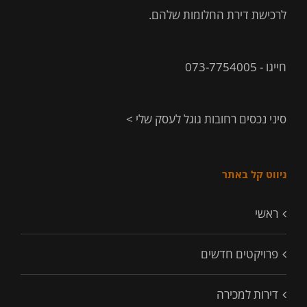
לרכישת דירת החלומות שלהם.
חייגו - 073-7754005
סיני נכסים רחובות גוגל לעסק שלי >
ניווט קל באתר
ראשי
פרויקטים חדשים
דירות למכירה