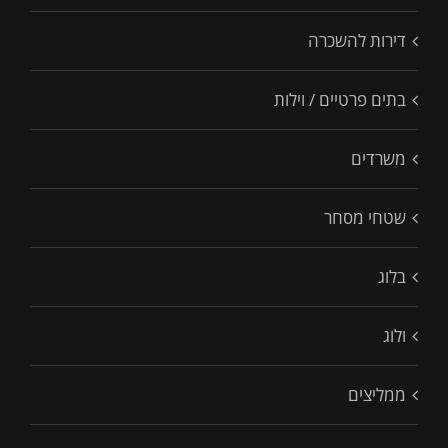
דירות להשכרה
בתים פרטיים / וילות
משרדים
שטחי מסחר
בלוג
ולוג
ממליצים