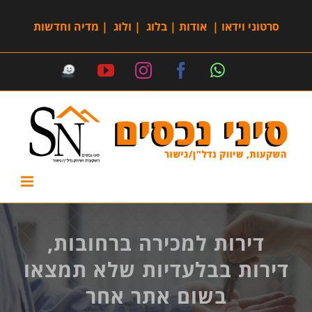
סרטוני וידאו
|
אודות
|
בלוג
|
ולוג
|
מדיה וחדשות
דירות למכירה ברחובות,
דירות בבלעדיות שלא תמצאו
בשום אתר אחר