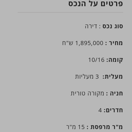
פרטים על הנכס
סוג נכס
: דירה
מחיר :
1,895,000 ש"ח
קומה:
10/16
מעלית:
3 מעליות
חניה :
מקורה טורית
חדרים:
4
מ"ר מרפסת :
15 מ"ר