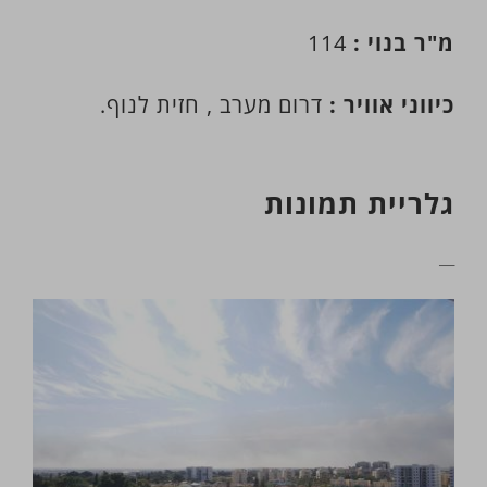
מ"ר בנוי :
114
כיווני אוויר :
דרום מערב , חזית לנוף.
גלריית תמונות
__