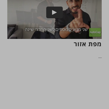
מפת אזור
__