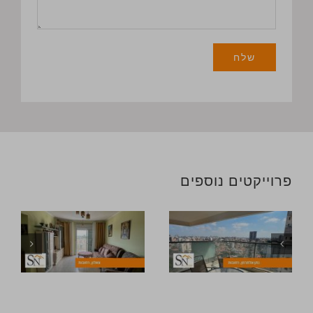
פרוייקטים נוספים