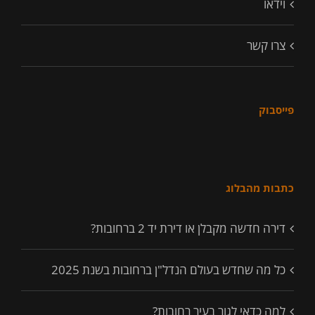
וידאו
צרו קשר
פייסבוק
כתבות מהבלוג
דירה חדשה מקבלן או דירת יד 2 ברחובות?
כל מה שחדש בעולם הנדל"ן ברחובות בשנת 2025
למה כדאי לגור בעיר רחובות?