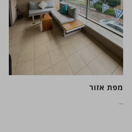
מפת אזור
__