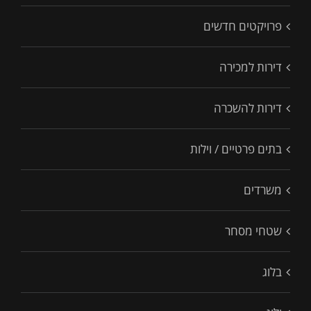
פרויקטים חדשים
דירות למכירה
דירות להשכרה
בתים פרטיים / וילות
משרדים
שטחי מסחר
בלוג