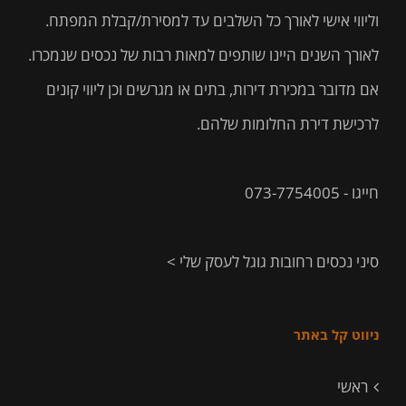
וליווי אישי לאורך כל השלבים עד למסירת/קבלת המפתח.
לאורך השנים היינו שותפים למאות רבות של נכסים שנמכרו.
אם מדובר במכירת דירות, בתים או מגרשים וכן ליווי קונים
לרכישת דירת החלומות שלהם.
חייגו - 073-7754005
סיני נכסים רחובות גוגל לעסק שלי >
ניווט קל באתר
ראשי