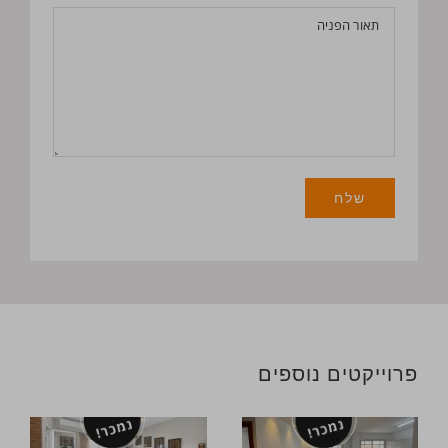
פרוייקטים נוספים