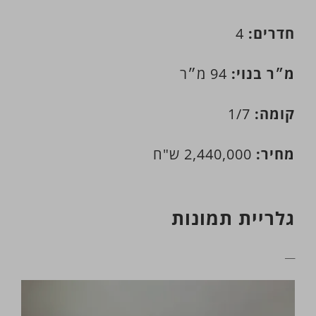
חדרים:
4
מ״ר בנוי:
94 מ״ר
קומה:
1/7
מחיר:
2,440,000 ש"ח
גלריית תמונות
__