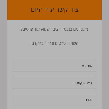
צור קשר עוד היום
מעוניינים בנכס? רוצים לשמוע עוד פרטים?
השאירו פרטים ונחזור בהקדם!