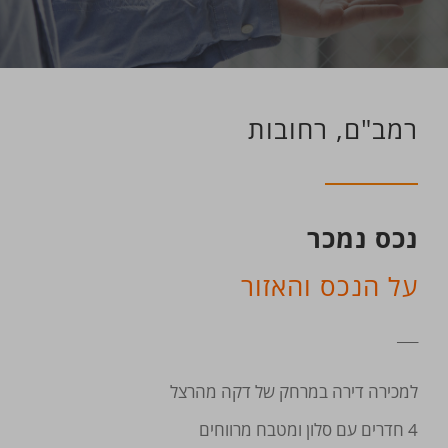
רמב"ם, רחובות
נכס נמכר
על הנכס והאזור
___
למכירה דירה במרחק של דקה מהרצל
4 חדרים עם סלון ומטבח מרווחים