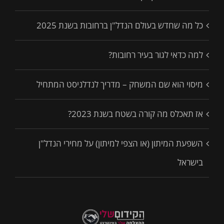
כל מה שחדש בעולם הנדל"ן ברחובות בשנת 2025
למה כדאי לגור בעיר רחובות?
מיסוי הוא שם המשחק – מדריך לנדלניסט המתחיל
אז תאכלס מה קורה בשטח בשנת 2023?
השפעת המיתון (או הצפי למיתון) על מחירי הנדל"ן
בישראל