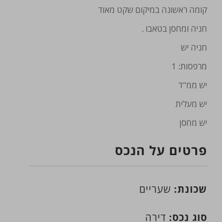
קומה ראשונה במיקום שקט מאוד
חניה ומחסן בטאבו .
חניה יש
מרפסות: 1
יש ממ"ד
יש מעלית
יש מחסן
פרטים על הנכס
שכונת:
שעריים
סוג נכס:
דירה