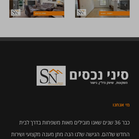
מי אנחנו
כבר 36 שנים שאנו מובילים מאות משפחות בדרך לבית
החדש שלהם. הגישה שלנו הנה מתן מענה מקצועי ושירות