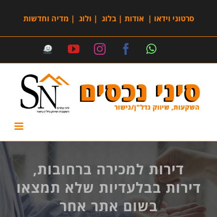
סרטוני וידאו
|
אודות
|
בלוג
|
ולוג
|
מדיה וחדשות
דירות למכירה ברחובות,
דירות בבלעדיות שלא תמצאו
בשום אתר אחר