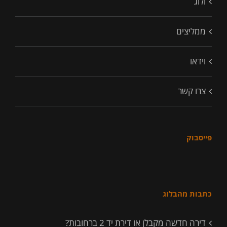
ולוג
ממליצים
וידאו
צרו קשר
פייסבוק
כתבות מהבלוג
דירה חדשה מקבלן או דירת יד 2 ברחובות?