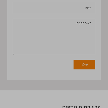
פרוייקטים נוספים