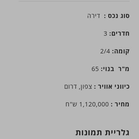
סוג נכס :
דירה
חדרים:
3
קומה:
2/4
מ"ר בנוי:
65
כיווני אוויר :
צפון, דרום
מחיר :
1,120,000 ש"ח
גלריית תמונות