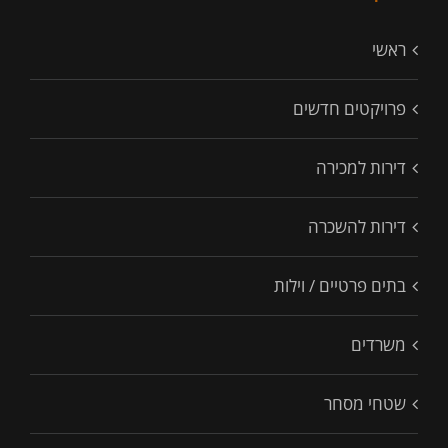
ראשי
פרויקטים חדשים
דירות למכירה
דירות להשכרה
בתים פרטיים / וילות
משרדים
שטחי מסחר