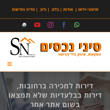
סרטוני וידאו
|
אודות
|
בלוג
|
ולוג
|
מדיה וחדשות
דירות למכירה ברחובות,
דירות בבלעדיות שלא תמצאו
בשום אתר אחר