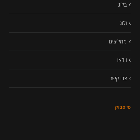
בלוג
ולוג
ממליצים
וידאו
צרו קשר
פייסבוק