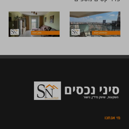
מי אנחנו