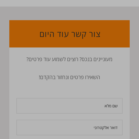
צור קשר עוד היום
מעוניינים בנכס? רוצים לשמוע עוד פרטים?
השאירו פרטים ונחזור בהקדם!