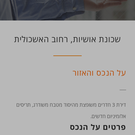
שכונת אושיות, רחוב האשכולית
על הנכס והאזור
___
דירת 3 חדרים משופצת מהיסוד מטבח משודרג, תריסים
אלומיניום חדשים.
פרטים על הנכס