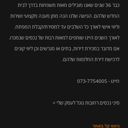
כבר 36 שנים שאנו מובילים מאות משפחות בדרך לבית
החדש שלהם. הגישה שלנו הנה מתן מענה מקצועי ושירות
וליווי אישי לאורך כל השלבים עד למסירת/קבלת המפתח.
לאורך השנים היינו שותפים למאות רבות של נכסים שנמכרו.
אם מדובר במכירת דירות, בתים או מגרשים וכן ליווי קונים
לרכישת דירת החלומות שלהם.
חייגו - 073-7754005
סיני נכסים רחובות גוגל לעסק שלי >
ניווט קל באתר