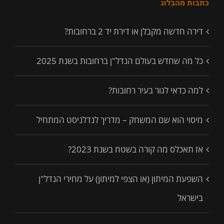
כתבות מהבלוג
דירה חדשה מקבלן או דירת יד 2 ברחובות?
כל מה שחדש בעולם הנדל"ן ברחובות בשנת 2025
למה כדאי לגור בעיר רחובות?
מיסוי הוא שם המשחק – מדריך לנדלניסט המתחיל
אז תאכלס מה קורה בשטח בשנת 2023?
השפעת המיתון (או הצפי למיתון) על מחירי הנדל"ן
בישראל