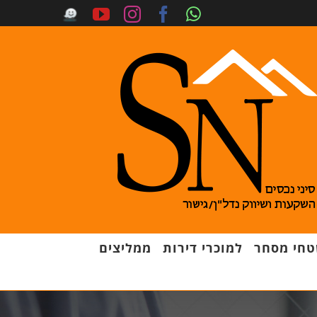
חי מסחר
למוכרי דירות
ממליצים