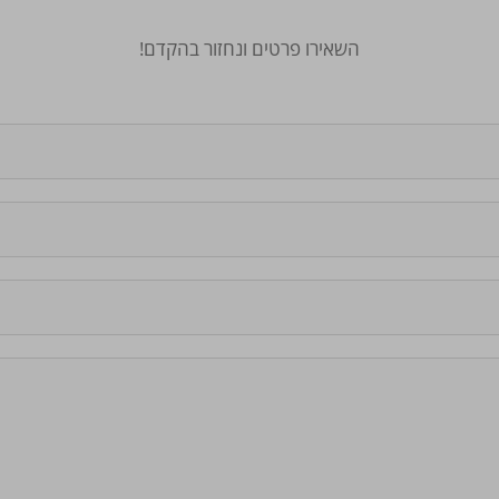
השאירו פרטים ונחזור בהקדם!