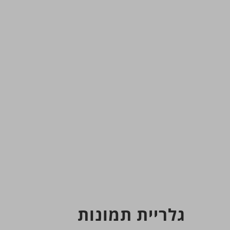
גלריית תמונות