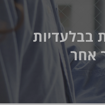
ת בבלעדיות
 אחר