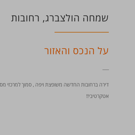
שמחה הולצברג, רחובות
על הנכס והאזור
___
דירה ברחובות החדשה משופצת ויפה , סמוך למרכזי מ
אטקרטיבי!!