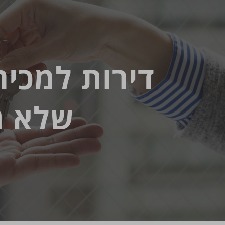
דירות למכיר
שלא ת