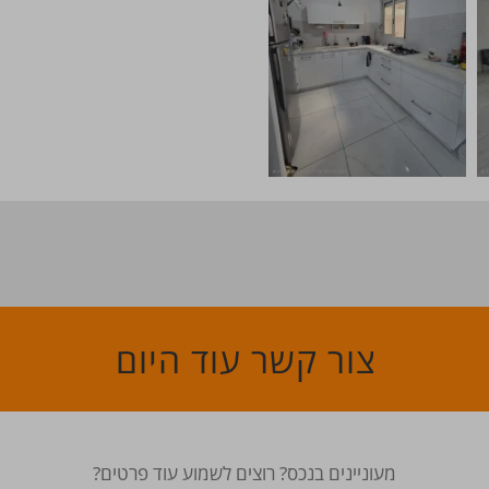
צור קשר עוד היום
מעוניינים בנכס? רוצים לשמוע עוד פרטים?