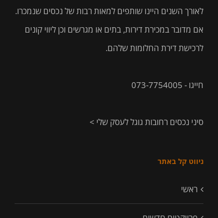
לאורך השנים היינו שותפים למאות רבות של נכסים שנמכרו.
אם מדובר במכירת דירות, בתים או מגרשים וכן ליווי קונים
לרכישת דירת החלומות שלהם.
חייגו - 073-7754005
סיני נכסים רחובות גוגל לעסק שלי >
ניווט קל באתר
ראשי
פרויקטים חדשים