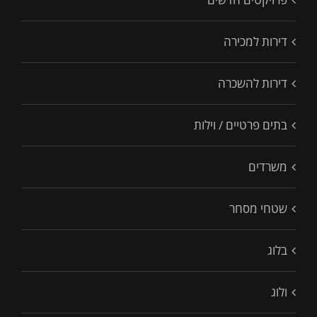
דירות למכירה
דירות להשכרה
בתים פרטיים / וילות
משרדים
שטחי מסחר
בלוג
ולוג