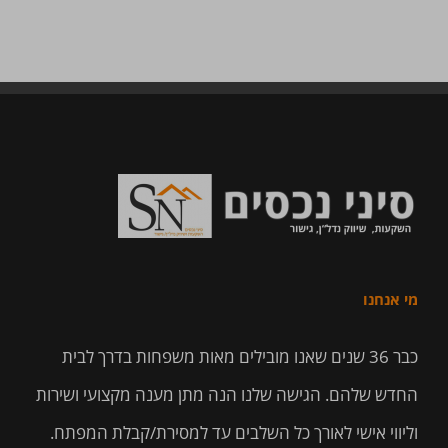
מי אנחנו
כבר 36 שנים שאנו מובילים מאות משפחות בדרך לבית
החדש שלהם. הגישה שלנו הנה מתן מענה מקצועי ושירות
וליווי אישי לאורך כל השלבים עד למסירת/קבלת המפתח.