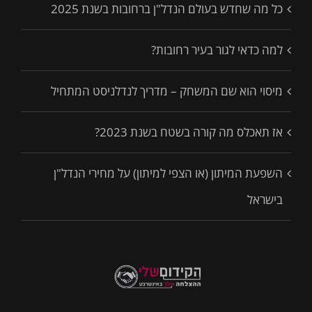
כל מה שחדש בעולם הנדל"ן ברחובות בשנת 2025
למה כדאי לגור בעיר רחובות?
מיסוי הוא שם המשחק – מדריך לנדלניסט המתחיל
אז תאכלס מה קורה בשטח בשנת 2023?
השפעת המיתון (או הצפי למיתון) על מחירי הנדל"ן
בישראל