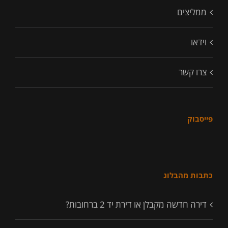
ממליצים
וידאו
צרו קשר
פייסבוק
כתבות מהבלוג
דירה חדשה מקבלן או דירת יד 2 ברחובות?