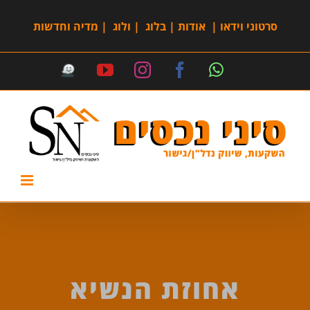
סרטוני וידאו
|
אודות
|
בלוג
|
ולוג
|
מדיה וחדשות
אחוזת הנשיא