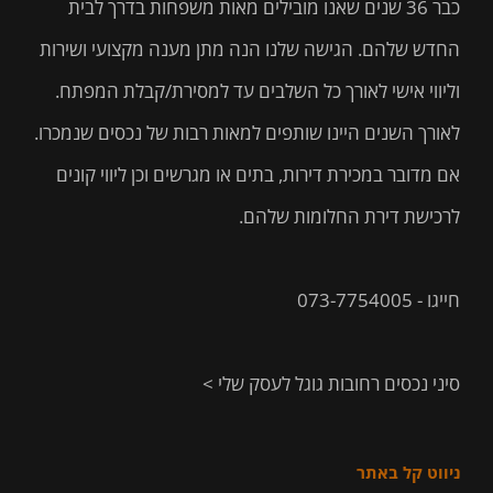
כבר 36 שנים שאנו מובילים מאות משפחות בדרך לבית
החדש שלהם. הגישה שלנו הנה מתן מענה מקצועי ושירות
וליווי אישי לאורך כל השלבים עד למסירת/קבלת המפתח.
לאורך השנים היינו שותפים למאות רבות של נכסים שנמכרו.
אם מדובר במכירת דירות, בתים או מגרשים וכן ליווי קונים
לרכישת דירת החלומות שלהם.
חייגו - 073-7754005
סיני נכסים רחובות גוגל לעסק שלי >
ניווט קל באתר