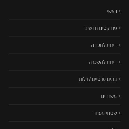
ראשי
פרויקטים חדשים
דירות למכירה
דירות להשכרה
בתים פרטיים / וילות
משרדים
שטחי מסחר