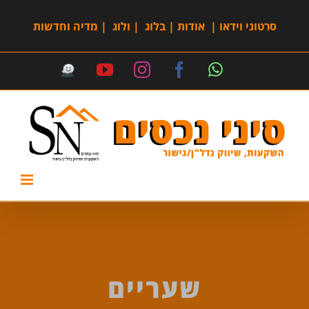
סרטוני וידאו
|
אודות
|
בלוג
|
ולוג
|
מדיה וחדשות
שעריים