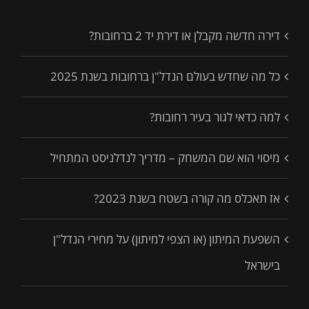
דירה חדשה מקבלן או דירת יד 2 ברחובות?
כל מה שחדש בעולם הנדל"ן ברחובות בשנת 2025
למה כדאי לגור בעיר רחובות?
מיסוי הוא שם המשחק – מדריך לנדלניסט המתחיל
אז תאכלס מה קורה בשטח בשנת 2023?
השפעת המיתון (או הצפי למיתון) על מחירי הנדל"ן
בישראל