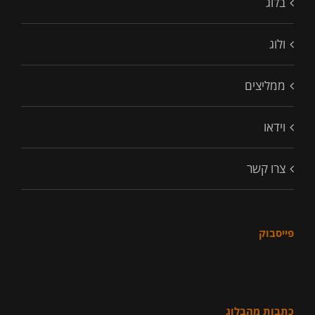
בלוג
ולוג
ממליצים
וידאו
צרו קשר
פייסבוק
כתבות מהבלוג