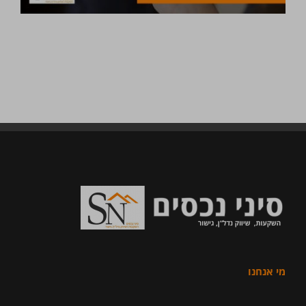
מי אנחנו