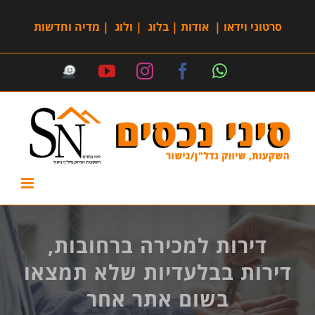
סרטוני וידאו
|
אודות
|
בלוג
|
ולוג
|
מדיה וחדשות
דירות למכירה ברחובות,
דירות בבלעדיות שלא תמצאו
בשום אתר אחר