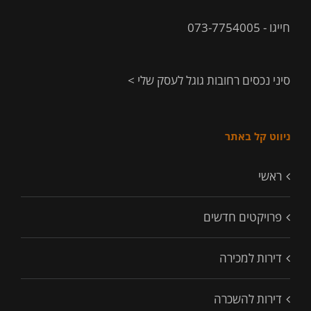
חייגו - 073-7754005
סיני נכסים רחובות גוגל לעסק שלי >
ניווט קל באתר
ראשי
פרויקטים חדשים
דירות למכירה
דירות להשכרה