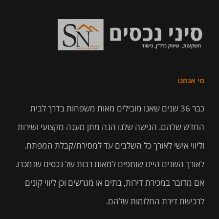
מי אנחנו
כבר 36 שנים שאנו מובילים מאות משפחות בדרך לבית
החדש שלהם. הגישה שלנו הנה מתן מענה מקצועי ושירות
וליווי אישי לאורך כל השלבים עד למסירת/קבלת המפתח.
לאורך השנים היינו שותפים למאות רבות של נכסים שנמכרו.
אם מדובר במכירת דירות, בתים או מגרשים וכן ליווי קונים
לרכישת דירת החלומות שלהם.