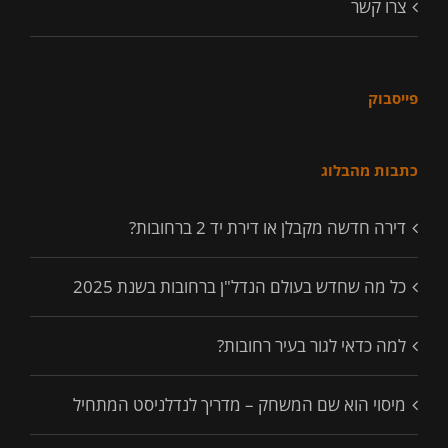
צרו קשר
פייסבוק
כתבות מהבלוג
דירה חדשה מקבלן או דירת יד 2 ברחובות?
כל מה שחדש בעולם הנדל"ן ברחובות בשנת 2025
למה כדאי לגור בעיר רחובות?
מיסוי הוא שם המשחק – מדריך לנדלניסט המתחיל