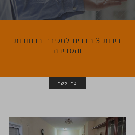
דירות 3 חדרים למכירה ברחובות
והסביבה
צרו קשר