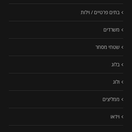
בתים פרטיים / וילות
משרדים
שטחי מסחר
בלוג
ולוג
ממליצים
וידאו