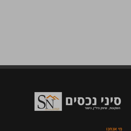
מי אנחנו