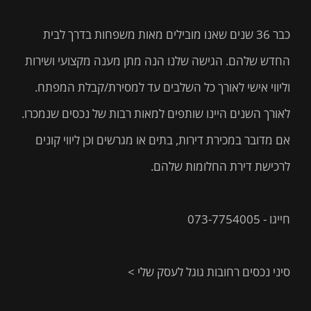
כבר 36 שנים שאנו מובילים מאות משפחות בדרך לבית
החדש שלהם. הגישה שלנו הנה מתן מענה מקצועי ושירות
וליווי אישי לאורך כל השלבים עד למסירת/קבלת המפתח.
לאורך השנים היינו שותפים למאות רבות של נכסים שנמכרו.
אם מדובר במכירת דירות, בתים או מגרשים וכן ליווי קונים
לרכישת דירת החלומות שלהם.
חייגו - 073-7754005
סיני נכסים רחובות גוגל לעסק שלי >