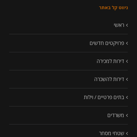
ניווט קל באתר
ראשי
פרויקטים חדשים
דירות למכירה
דירות להשכרה
בתים פרטיים / וילות
משרדים
שטחי מסחר