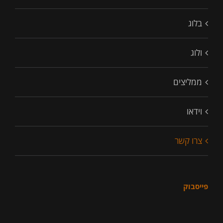
בלוג
ולוג
ממליצים
וידאו
צרו קשר
פייסבוק