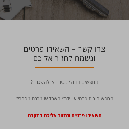
צרו קשר – השאירו פרטים
ונשמח לחזור אליכם
מחפשים דירה למכירה או להשכרה?
מחפשים בית פרטי או וילה? משרד או מבנה מסחרי?
השאירו פרטים ונחזור אליכם בהקדם