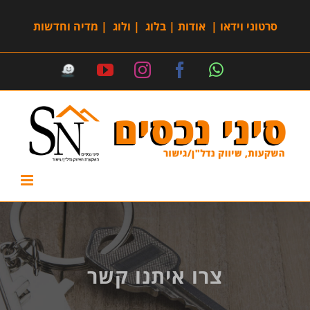
סרטוני וידאו
|
אודות
|
בלוג
|
ולוג
|
מדיה וחדשות
צרו איתנו קשר