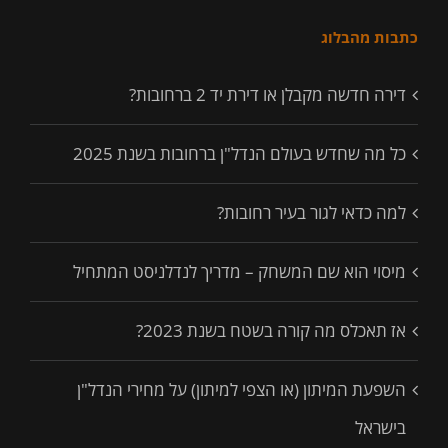
כתבות מהבלוג
דירה חדשה מקבלן או דירת יד 2 ברחובות?
כל מה שחדש בעולם הנדל"ן ברחובות בשנת 2025
למה כדאי לגור בעיר רחובות?
מיסוי הוא שם המשחק – מדריך לנדלניסט המתחיל
אז תאכלס מה קורה בשטח בשנת 2023?
השפעת המיתון (או הצפי למיתון) על מחירי הנדל"ן
בישראל