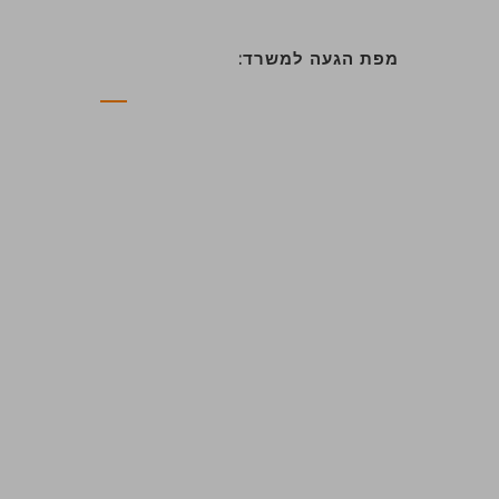
מפת הגעה למשרד: