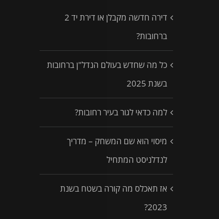
דירה חדשה מקבלן או דירת יד 2
ברחובות?
כל מה שחדש בעולם הנדל"ן ברחובות
בשנת 2025
למה כדאי לגור בעיר רחובות?
מיסוי הוא שם המשחק – מדריך
לנדלניסט המתחיל
אז תאכלס מה קורה בשטח בשנת
2023?