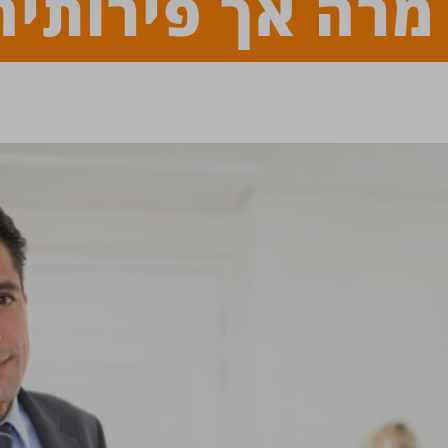
מרה אך פירותיה