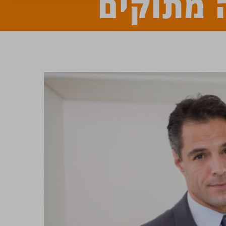
 מתוקים