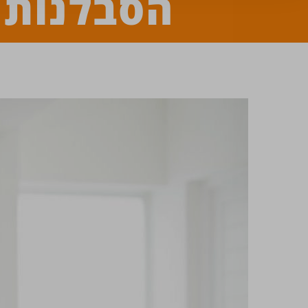
הסבלנות 