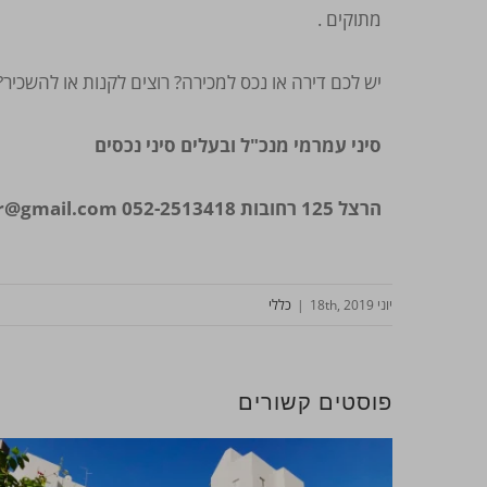
מתוקים .
יש לכם דירה או נכס למכירה? רוצים לקנות או להשכי
סיני עמרמי מנכ"ל ובעלים סיני נכסים
הרצל 125 רחובות
052-2513418
r@gmail.com
יוני 18th, 2019
|
כללי
פוסטים קשורים