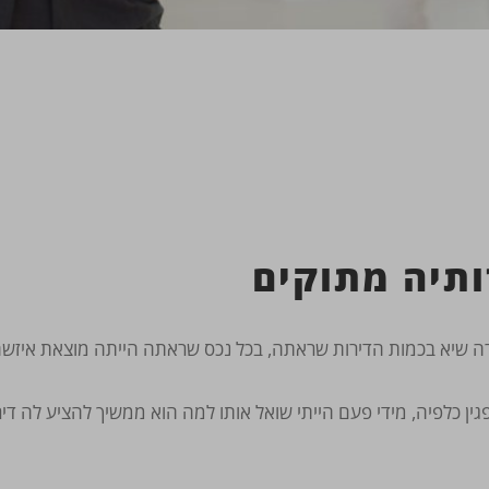
ותיה מתוקים
ין כלפיה, מידי פעם הייתי שואל אותו למה הוא ממשיך להציע לה ד