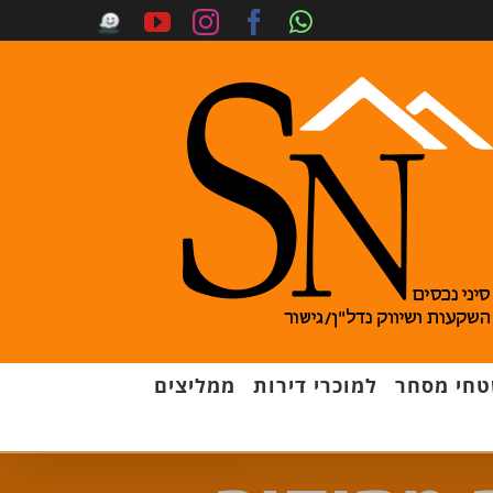
חי מסחר
למוכרי דירות
ממליצים