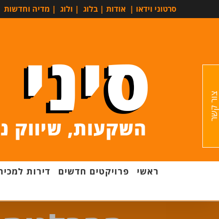
סרטוני וידאו
|
אודות
|
בלוג
|
ולוג
|
מדיה וחדשות
ור קשר
ראשי
פרויקטים חדשים
דירות למכיר