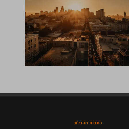
כתבות מהבלוג