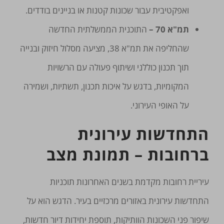
ואפקטיבית עבור שכונות קטנות או בניינים בודדים.
תמ"א 70 –
התוכנית הממשלתית החדשה
שהחליפה את תמ"א 38, מציעה מסלול חיזוק ובנייה
תוך תכנון כוללני ושיתוף פעולה עם הרשויות
המקומיות, בדגש על איכות תכנון, תשתיות, ושמירה
על האופי העירוני.
התחדשות עירונית
ברחובות – תמונת מצב
עיריית רחובות מקדמת בשנים האחרונות תוכניות
התחדשות עירונית באזורים מרכזיים בעיר. הדגש הוא על
שיפור פני השכונות הוותיקות, תוספת יחידות דיור חדשות,