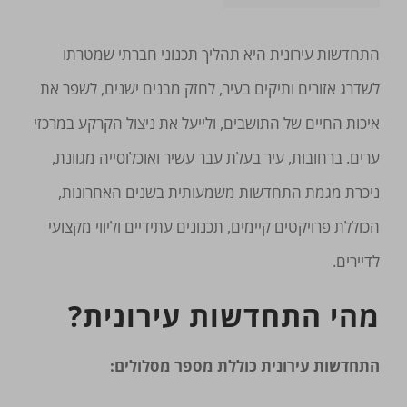
התחדשות עירונית היא תהליך תכנוני חברתי שמטרתו
לשדרג אזורים ותיקים בעיר, לחזק מבנים ישנים, לשפר את
איכות החיים של התושבים, ולייעל את ניצול הקרקע במרכזי
ערים. ברחובות, עיר בעלת עבר עשיר ואוכלוסייה מגוונת,
ניכרת מגמת התחדשות משמעותית בשנים האחרונות,
הכוללת פרויקטים קיימים, תכנונים עתידיים וליווי מקצועי
לדיירים.
מהי התחדשות עירונית?
התחדשות עירונית כוללת מספר מסלולים: