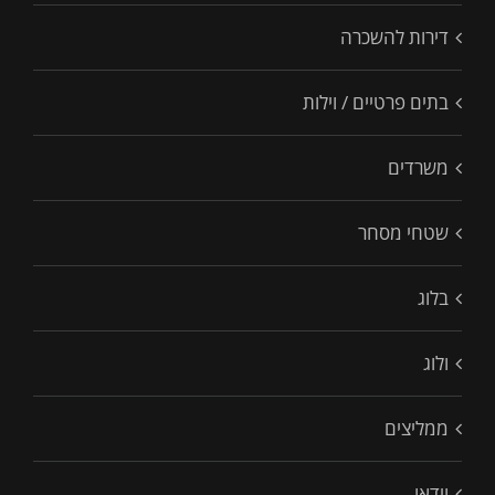
דירות להשכרה
בתים פרטיים / וילות
משרדים
שטחי מסחר
בלוג
ולוג
ממליצים
וידאו