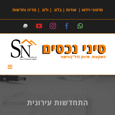
סרטוני וידאו
|
אודות
|
בלוג
|
ולוג
|
מדיה וחדשות
התחדשות עירונית