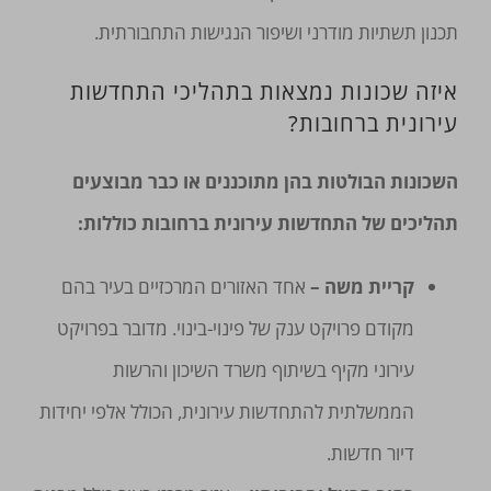
תכנון תשתיות מודרני ושיפור הנגישות התחבורתית.
איזה שכונות נמצאות בתהליכי התחדשות
עירונית ברחובות?
השכונות הבולטות בהן מתוכננים או כבר מבוצעים
תהליכים של התחדשות עירונית ברחובות כוללות:
קריית משה –
אחד האזורים המרכזיים בעיר בהם
מקודם פרויקט ענק של פינוי-בינוי. מדובר בפרויקט
עירוני מקיף בשיתוף משרד השיכון והרשות
הממשלתית להתחדשות עירונית, הכולל אלפי יחידות
דיור חדשות.