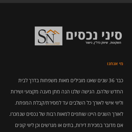
מי אנחנו
כבר 36 שנים שאנו מובילים מאות משפחות בדרך לבית
החדש שלהם. הגישה שלנו הנה מתן מענה מקצועי ושירות
וליווי אישי לאורך כל השלבים עד למסירת/קבלת המפתח.
לאורך השנים היינו שותפים למאות רבות של נכסים שנמכרו.
אם מדובר במכירת דירות, בתים או מגרשים וכן ליווי קונים