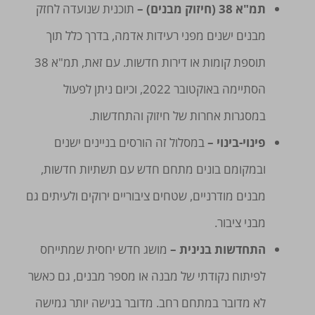
תמ"א 38 (חיזוק מבנים) –
תוכנית שנועדה לחזק
מבנים ישנים מפני רעידות אדמה, בדרך כלל תוך
תוספת קומות או דירות חדשות. עם זאת, תמ"א 38
הסתיימה באוקטובר 2022, וכיום ניתן לפעול
במסגרות אחרות של חיזוק והתחדשות.
פינוי-בינוי –
במסלול זה הורסים בניינים ישנים
ובמקומם בונים מתחם חדש עם תשתיות חדשות,
מבנים מודרניים, שטחים ציבוריים ירוקים ולעיתים גם
מבני ציבור.
התחדשות בנינית –
מושג חדש יחסית שמתייחס
לפיתוח נקודתי של מבנה או מספר מבנים, גם כאשר
לא מדובר במתחם רחב. מדובר בגישה יותר גמישה