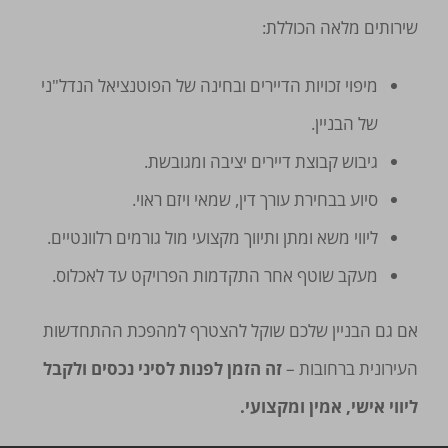
שירותים מלאה הכוללת:
מיפוי זכויות הדיירים ובחינה של הפוטנציאל הנדל"ני
של הבניין.
גיבוש קבוצת דיירים יציבה ומגובשת.
סיוע בבחירת עורך דין, שמאי ויזם ראוי.
ליווי משא ומתן ותיווך מקצועי מול גורמים רלוונטיים.
מעקב שוטף אחר התקדמות הפרויקט עד לאכלוס.
אם גם הבניין שלכם שוקל להצטרף למהפכת ההתחדשות
העירונית ברחובות –
זה הזמן לפנות לסיני נכסים ולקבל
ליווי אישי, אמין ומקצועי.