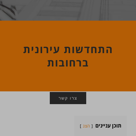
התחדשות עירונית
ברחובות
צרו קשר
תוכן עניינים
הצג