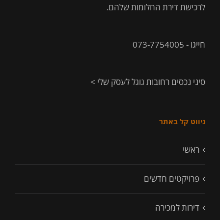
לרכישת דירת החלומות שלהם.
חייגו - 073-7754005
סיני נכסים רחובות גוגל לעסק שלי >
ניווט קל באתר
ראשי
פרויקטים חדשים
דירות למכירה