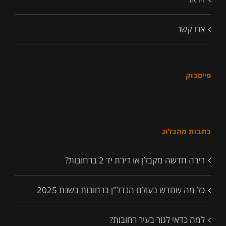
צרו קשר
פייסבוק
כתבות מהבלוג
דירה חדשה מקבלן או דירת יד 2 ברחובות?
כל מה שחדש בעולם הנדל"ן ברחובות בשנת 2025
למה כדאי לגור בעיר רחובות?