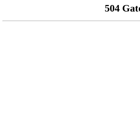
504 Gat