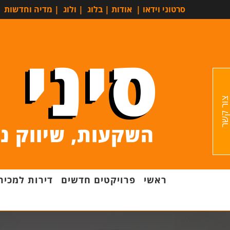
סרטוני וידאו
|
אודות
|
בלוג
|
ולוג
|
מדיה וחדשות
ור קשר
ראשי
פרויקטים חדשים
דירות למכיר