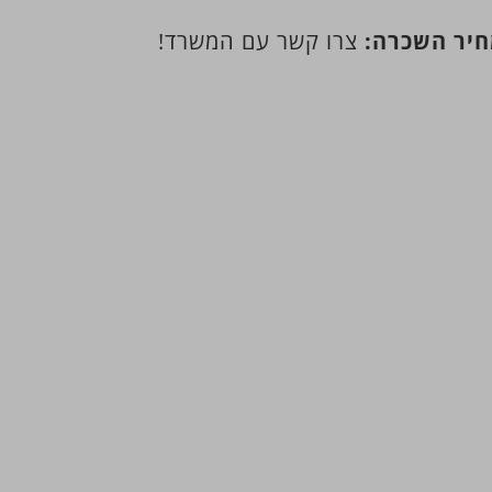
יר השכרה:
צרו קשר עם המשרד!