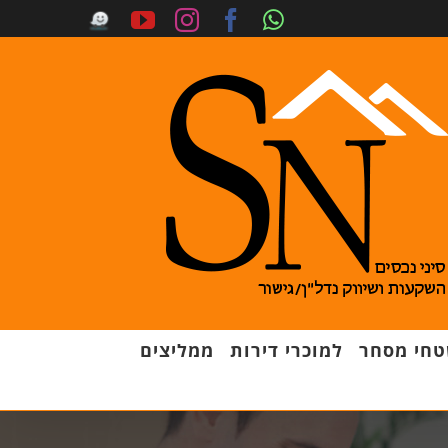
חי מסחר
למוכרי דירות
ממליצים