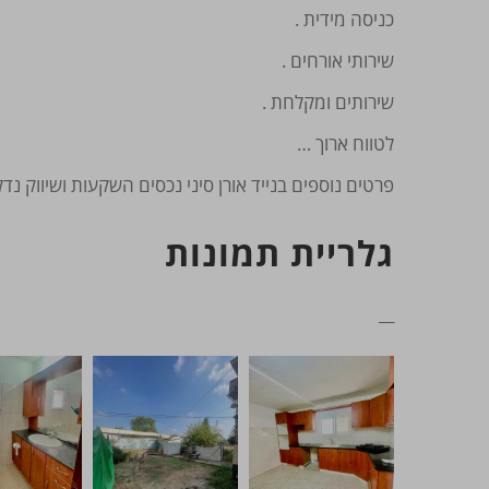
כניסה מידית .
שירותי אורחים .
שירותים ומקלחת .
לטווח ארוך …
פרטים נוספים בנייד אורן סיני נכסים השקעות ושיווק נדלן
גלריית תמונות
__