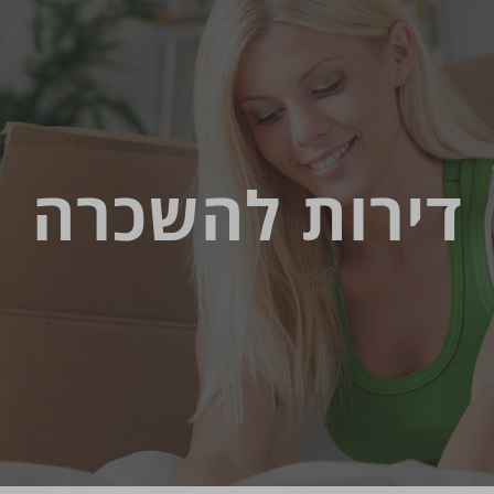
דירות להשכרה