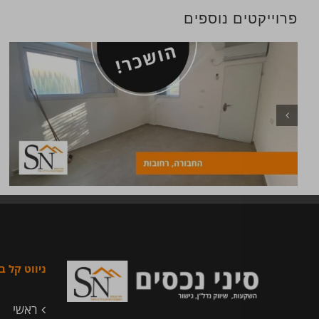
פרוייקטים נוספים
ניווט קל 
ראשי