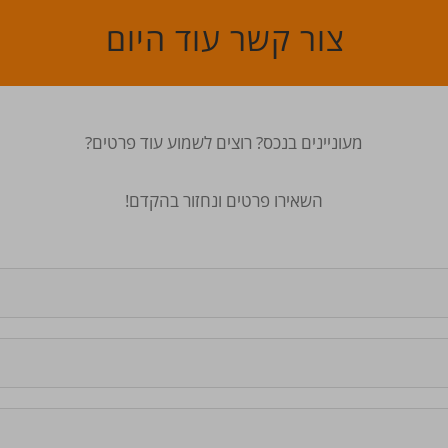
צור קשר עוד היום
מעוניינים בנכס? רוצים לשמוע עוד פרטים?
השאירו פרטים ונחזור בהקדם!