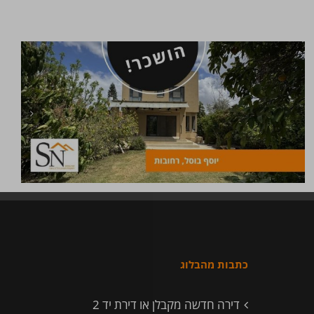
כתבות מהבלוג
דירה חדשה מקבלן או דירת יד 2