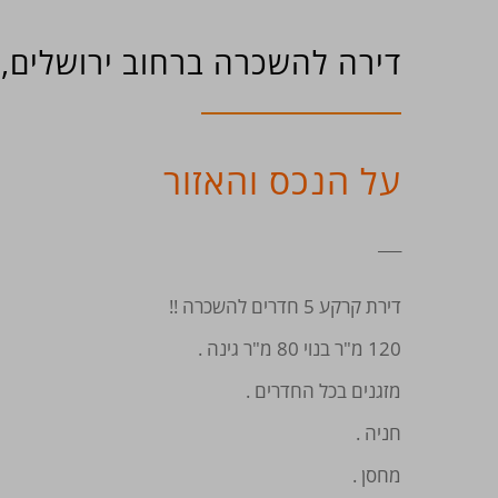
דירה להשכרה ברחוב ירושלים, ש
על הנכס והאזור
___
דירת קרקע 5 חדרים להשכרה !!
120 מ"ר בנוי 80 מ"ר גינה .
מזגנים בכל החדרים .
חניה .
מחסן .