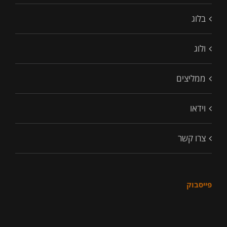
בלוג
ולוג
ממליצים
וידאו
צרו קשר
פייסבוק