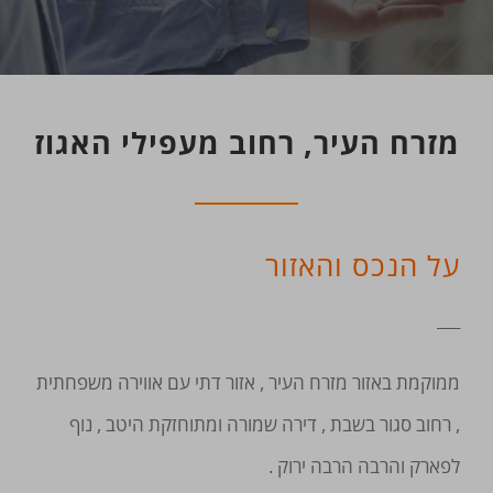
מזרח העיר, רחוב מעפילי האגוז
על הנכס והאזור
___
ממוקמת באזור מזרח העיר , אזור דתי עם אווירה משפחתית
, רחוב סגור בשבת , דירה שמורה ומתוחזקת היטב , נוף
לפארק והרבה הרבה ירוק .