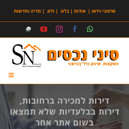
סרטוני וידאו
|
אודות
|
בלוג
|
ולוג
|
מדיה וחדשות
דירות למכירה ברחובות,
דירות בבלעדיות שלא תמצאו
בשום אתר אחר