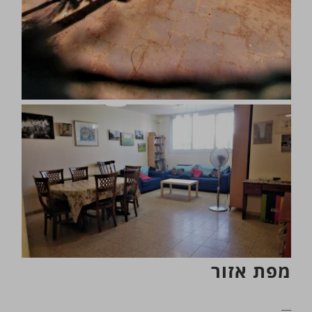
מפת אזור
__