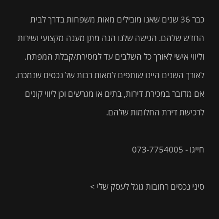
כבר 36 שנים שאנו מובילים מאות משפחות בדרך לבית
החדש שלהם. הגישה שלנו הנה מתן מענה מקצועי ושירות
וליווי אישי לאורך כל השלבים עד למסירת/קבלת המפתח.
לאורך השנים היינו שותפים למאות רבות של נכסים שנמכרו.
אם מדובר במכירת דירות, בתים או מגרשים וכן ליווי קונים
לרכישת דירת החלומות שלהם.
חייגו - 073-7754005
סיני נכסים רחובות גוגל לעסק שלי >