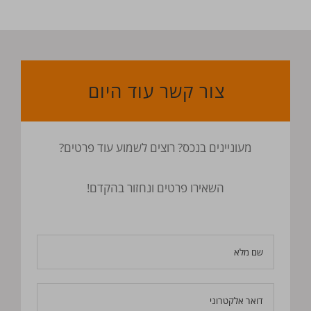
צור קשר עוד היום
מעוניינים בנכס? רוצים לשמוע עוד פרטים?
השאירו פרטים ונחזור בהקדם!