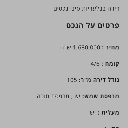
דירה בבלעדיות סיני נכסים
פרטים על הנכס
מחיר :
1,680,000 ש"ח
קומה :
4/6
גודל דירה מ"ר:
105
מרפסת שמש:
יש , מרפסת סוכה
מעלית :
יש