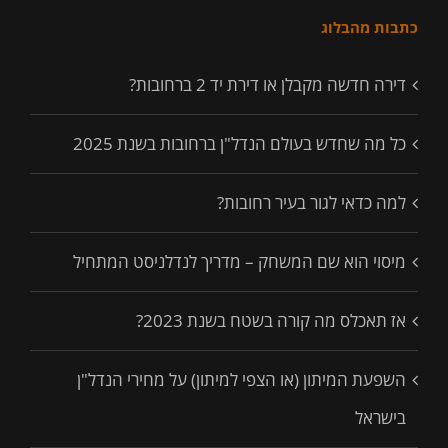
כתבות מהבלוג
דירה חדשה מקבלן או דירת יד 2 ברחובות?
כל מה שחדש בעולם הנדל"ן ברחובות בשנת 2025
למה כדאי לגור בעיר רחובות?
מיסוי הוא שם המשחק – מדריך לנדלניסט המתחיל
אז תאכלס מה קורה בשטח בשנת 2023?
השפעת המיתון (או הצפי למיתון) על מחירי הנדל"ן
בישראל