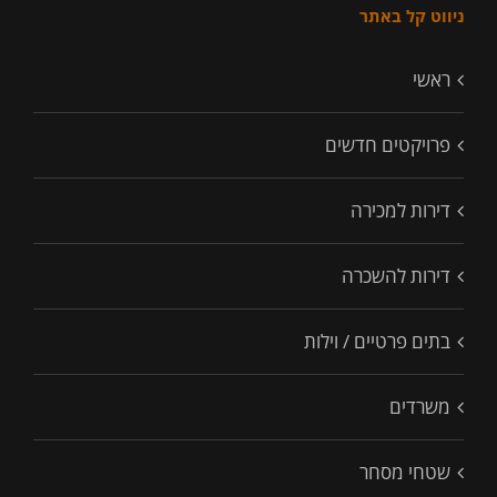
ניווט קל באתר
ראשי
פרויקטים חדשים
דירות למכירה
דירות להשכרה
בתים פרטיים / וילות
משרדים
שטחי מסחר