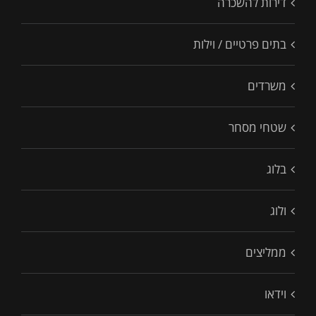
דירות להשכרה
בתים פרטיים / וילות
משרדים
שטחי מסחר
בלוג
ולוג
ממליצים
וידאו