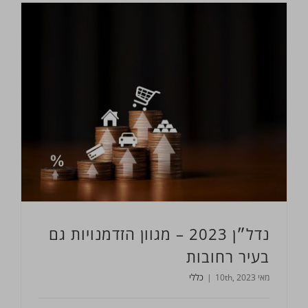
נדל״ן 2023 – מגוון הזדמנויות גם בעיר רחובות
נדל״ן 2023 – מגוון הזדמנויות גם
בעיר רחובות
מאי 10th, 2023
|
כללי