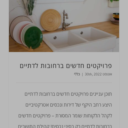
פרויקטים חדשים ברחובות לדתיים
אוגוסט 30th, 2022
|
כללי
תוכן עניינים פרויקטים חדשים ברחובות לדתיים
היצע רחב היקף של דירות ונכסים אטרקטיביים
לקהל הלקוחות שומר המסורת – פרויקטים חדשים
ברחובות לדתיים רק בסיני נכסים! קהילת התושבים