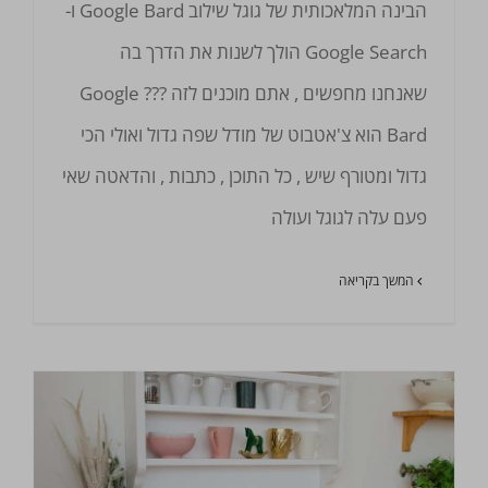
הבינה המלאכותית של גוגל שילוב Google Bard ו-
Google Search הולך לשנות את הדרך בה
שאנחנו מחפשים , אתם מוכנים לזה ??? Google
Bard הוא צ'אטבוט של מודל שפה גדול ואולי הכי
גדול ומטורף שיש , כל התוכן , כתבות , והדאטה שאי
פעם עלה לגוגל ועולה
המשך בקריאה