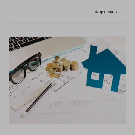
המשך בקריאה