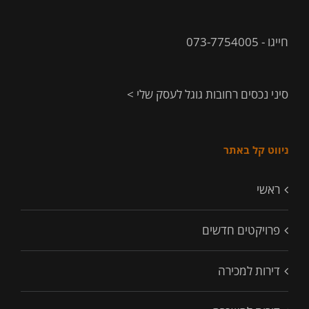
חייגו - 073-7754005
סיני נכסים רחובות גוגל לעסק שלי >
ניווט קל באתר
ראשי
פרויקטים חדשים
דירות למכירה