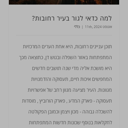
למה כדאי לגור בעיר רחובות?
אוגוסט 11th, 2024
|
כללי
תוכן עניינים רחובות, היא אחת הערים המרכזיות
המתפתחות באזור השפלה ובגוש דן, כתוצאה מכך
היא מושכת אליה מדי שנה תושבים חדשים
המחפשים איכות חיים, תעסוקה והזדמנויות
מגוונות. העיר מציעה מגוון רחב של אפשרויות
תעסוקה - פארק המדע , פארק הורוביץ , מוסדות
להשכלה גבוהה - מכון ויצמן וכמובן הפקולטה
לחקלאות בנוסף שכונות חדשות המתפתחות