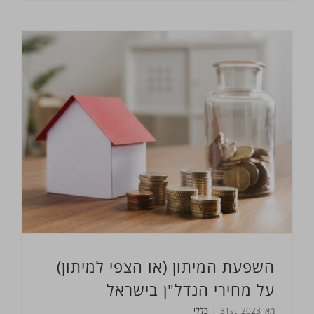
השפעת המיתון (או הצפי למיתון) על מחירי הנדל"ן בישראל
השפעת המיתון (או הצפי למיתון)
על מחירי הנדל"ן בישראל
מאי 31st, 2023
|
כללי