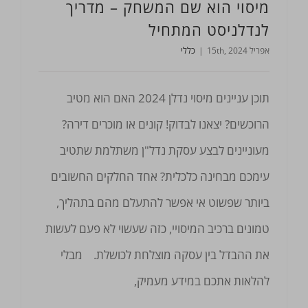
מיסוי הוא שם המשחק – מדריך
לנדלניסט המתחיל
אפריל 15th, 2024
|
כללי
תוכן עניינים מיסוי נדלן 2024 האם הוא מטיב
הרוכשים? יצאנו לבדוק! קונים או מוכרים דירה?
מעוניינים לבצע עסקת נדל"ן משתלמת שתטיב
עימכם מבחינה כלכלית? אחד החלקים החשובים
ביותר שפשוט אי אפשר להתעלם מהם בתהליך,
טמונים ברכיב המיסויי, כזה שעשוי לא פעם לעשות
את ההבדל בין עסקה מוצלחת לכושלת. מבלי
להלאות אתכם במידע מעמיק,