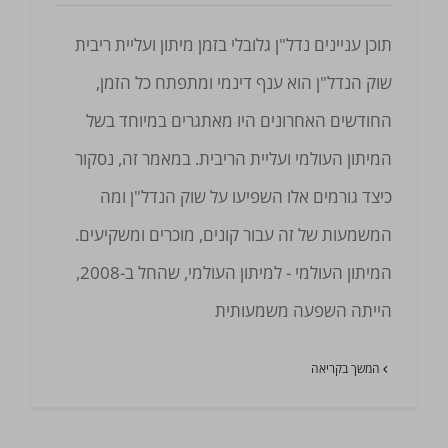
תוכן עניינים נדל"ן גלובלי בזמן מיתון ועליית ריבית
שוק הנדל"ן הוא ענף דינמי ומתפתח כל הזמן,
החודשים האחרונים היו מאתגרים במיוחד בשל
המיתון העולמי ועליית הריבית. במאמר זה, נסקור
כיצד גורמים אלו השפיעו על שוק הנדל"ן ומה
המשמעות של זה עבור קונים, מוכרים ומשקיעים.
המיתון העולמי - למיתון העולמי, שהחל ב-2008,
הייתה השפעה משמעותית
המשך בקריאה