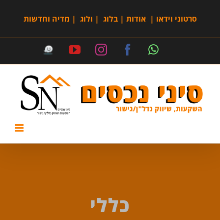
סרטוני וידאו
|
אודות
|
בלוג
|
ולוג
|
מדיה וחדשות
כללי