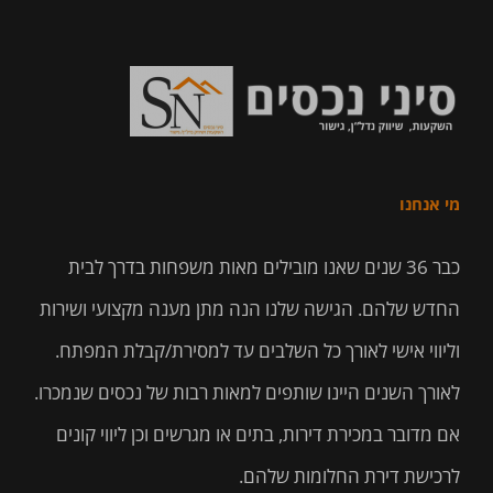
מי אנחנו
כבר 36 שנים שאנו מובילים מאות משפחות בדרך לבית
החדש שלהם. הגישה שלנו הנה מתן מענה מקצועי ושירות
וליווי אישי לאורך כל השלבים עד למסירת/קבלת המפתח.
לאורך השנים היינו שותפים למאות רבות של נכסים שנמכרו.
אם מדובר במכירת דירות, בתים או מגרשים וכן ליווי קונים
לרכישת דירת החלומות שלהם.