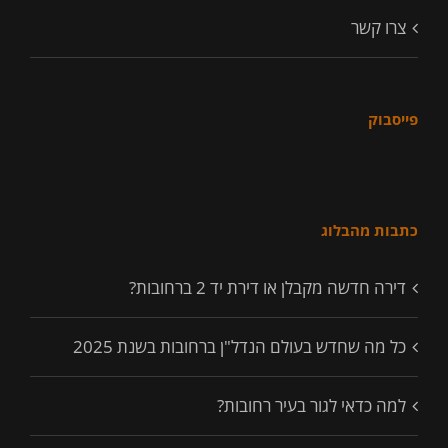
צרו קשר
פייסבוק
כתבות מהבלוג
דירה חדשה מקבלן או דירת יד 2 ברחובות?
כל מה שחדש בעולם הנדל"ן ברחובות בשנת 2025
למה כדאי לגור בעיר רחובות?