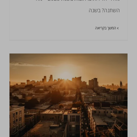
השתנה? בשנה
המשך בקריאה