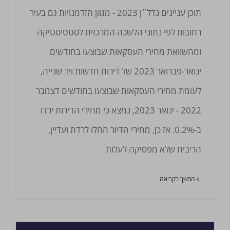
תוכן עניינים נדל״ן 2023 - מגוון הזדמנויות גם בעיר
רחובות לפי נתוני הלשכה המרכזית לסטטיסטיקה
ומהשוואת מחירי העסקאות שבוצעו בחודשים
ינואר-פברואר 2023 של דירות חדשות ויד שנייה,
לעומת מחירי העסקאות שבוצעו בחודשים דצמבר
2022 - ינואר 2023, נמצא כי מחירי הדירות ירדו
ב-0.2%. אז כן, מחירי הדיור החלו לרדת ועדיין,
הריבית שלא מפסיקה לעלות
המשך בקריאה