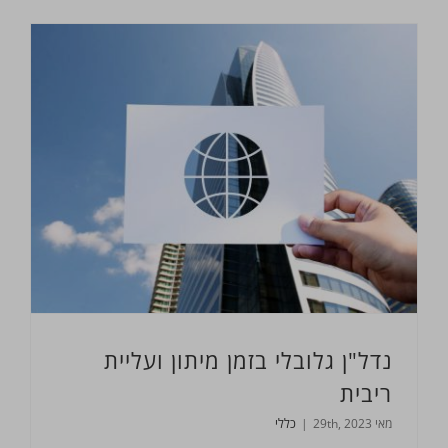
נדל"ן גלובלי בזמן מיתון ועליית
ריבית
מאי 29th, 2023
|
כללי