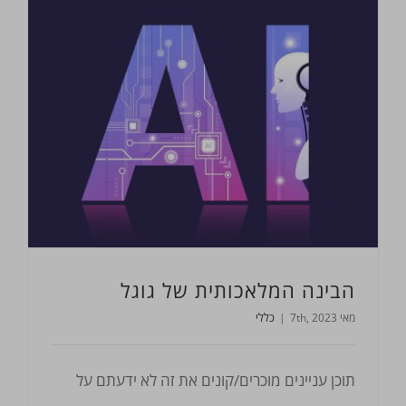
הבינה המלאכותית של גוגל
מאי 7th, 2023
|
כללי
תוכן עניינים מוכרים/קונים את זה לא ידעתם על