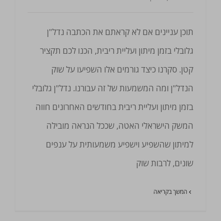
תוכן עניינים אם לא קראתם את הכתבה נדל"ן
גלובלי בזמן מיתון ועליית ריבית, הכנו לכם תקציר
קטן. סקרנו כיצד גורמים אלו השפיעו על שוק
הנדל"ן ומה המשמעות של זה עבורנו. נדל"ן גלובלי
בזמן מיתון ועליית ריבית בחודשים האחרונים חווה
המשק הישראלי האטה, שככל הנראה מובילה
למיתון שהשפיע וישפיע משמעותית על ענפים
שונים, לרבות שוק
המשך בקריאה