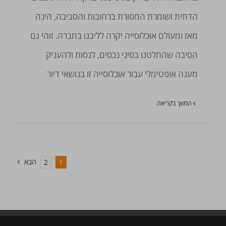
הדתית ושומרת המסורת ברחובות והסביבה, הינה
מאז ומעולם אוכלוסייה יקרה לליבנו בחברה. זוהי גם
הסיבה שהחלטנו בסיני נכסים, לנסות ולהעניק
מענה אופטימלי עבור אוכלוסייה זו בנושאי דיור
המשך בקריאה
הבא
2
1